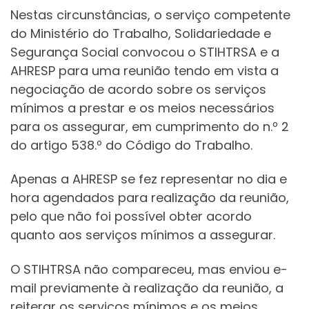
Nestas circunstâncias, o serviço competente
do Ministério do Trabalho, Solidariedade e
Segurança Social convocou o STIHTRSA e a
AHRESP para uma reunião tendo em vista a
negociação de acordo sobre os serviços
mínimos a prestar e os meios necessários
para os assegurar, em cumprimento do n.º 2
do artigo 538.º do Código do Trabalho.
Apenas a AHRESP se fez representar no dia e
hora agendados para realização da reunião,
pelo que não foi possível obter acordo
quanto aos serviços mínimos a assegurar.
O STIHTRSA não compareceu, mas enviou e-
mail previamente à realização da reunião, a
reiterar os serviços mínimos e os meios