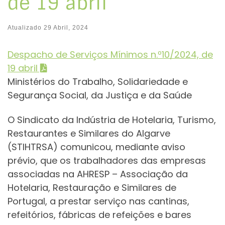
de 19 abril
Atualizado
29 Abril, 2024
Despacho de Serviços Mínimos n.º10/2024, de
19 abril
Ministérios do Trabalho, Solidariedade e
Segurança Social, da Justiça e da Saúde
O Sindicato da Indústria de Hotelaria, Turismo,
Restaurantes e Similares do Algarve
(STIHTRSA) comunicou, mediante aviso
prévio, que os trabalhadores das empresas
associadas na AHRESP – Associação da
Hotelaria, Restauração e Similares de
Portugal, a prestar serviço nas cantinas,
refeitórios, fábricas de refeições e bares