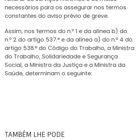
necessários para os assegurar nos termos
constantes do aviso prévio de greve.
Assim, nos termos do n.º 1 e da alínea b) do
n.º 2 do artigo 537.° e da alínea a) do n.º 4 do
artigo 538.° do Código do Trabalho, a Ministra
do Trabalho, Solidariedade e Segurança
Social, a Ministra da Justiça e a Ministra da
Saúde, determinam o seguinte:
TAMBÉM LHE PODE