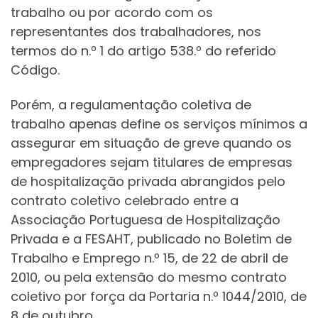
trabalho ou por acordo com os
representantes dos trabalhadores, nos
termos do n.º 1 do artigo 538.º do referido
Código.
Porém, a regulamentação coletiva de
trabalho apenas define os serviços mínimos a
assegurar em situação de greve quando os
empregadores sejam titulares de empresas
de hospitalização privada abrangidos pelo
contrato coletivo celebrado entre a
Associação Portuguesa de Hospitalização
Privada e a FESAHT, publicado no Boletim de
Trabalho e Emprego n.º 15, de 22 de abril de
2010, ou pela extensão do mesmo contrato
coletivo por força da Portaria n.º 1044/2010, de
8 de outubro.