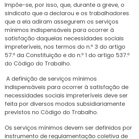
Impõe-se, por isso, que, durante a greve, o
sindicato que a declarou e os trabalhadores
que a ela adiram assegurem os serviços
mínimos indispensáveis para ocorrer à
satisfação daquelas necessidades sociais
impreteríveis, nos termos do n.º 3 do artigo
57.º da Constituição e do n.º 1 do artigo 537.º
do Código do Trabalho.
A definição de serviços mínimos
indispensáveis para ocorrer à satisfação de
necessidades sociais impreteríveis deve ser
feita por diversos modos subsidiariamente
previstos no Código do Trabalho.
Os serviços mínimos devem ser definidos por
instrumento de regulamentação coletiva de