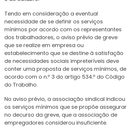
Tendo em consideração a eventual
necessidade de se definir os serviços
mínimos por acordo com os representantes
dos trabalhadores, o aviso prévio de greve
que se realize em empresa ou
estabelecimento que se destine à satisfação
de necessidades sociais impreteríveis deve
conter uma proposta de serviços mínimos, de
acordo com o n.º 3 do artigo 534.º do Código
do Trabalho.
No aviso prévio, a associação sindical indicou
os serviços mínimos que se propõe assegurar
no decurso da greve, que a associação de
empregadores considerou insuficiente.