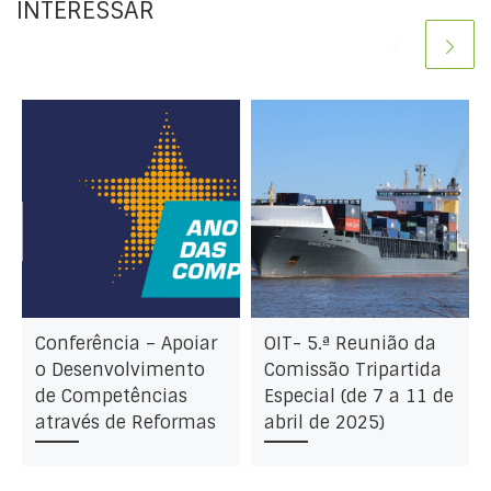
INTERESSAR
Conferência – Apoiar
OIT- 5.ª Reunião da
o Desenvolvimento
Comissão Tripartida
de Competências
Especial (de 7 a 11 de
através de Reformas
abril de 2025)