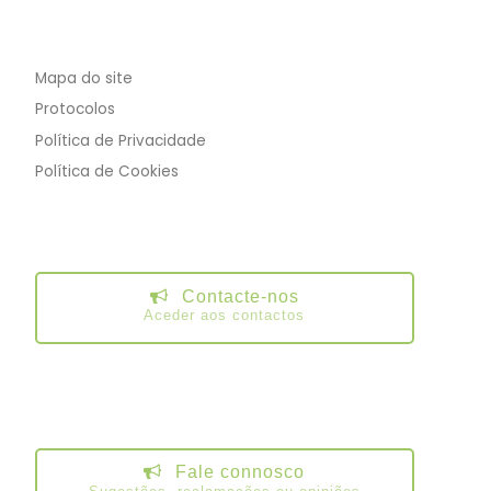
Mapa do site
Protocolos
Política de Privacidade
Política de Cookies
Contacte-nos
Aceder aos contactos
Fale connosco