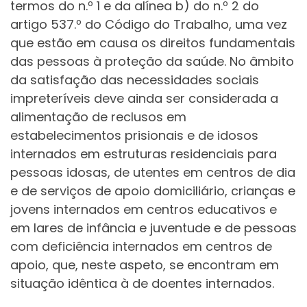
termos do n.º 1 e da alínea b) do n.º 2 do
artigo 537.º do Código do Trabalho, uma vez
que estão em causa os direitos fundamentais
das pessoas à proteção da saúde. No âmbito
da satisfação das necessidades sociais
impreteríveis deve ainda ser considerada a
alimentação de reclusos em
estabelecimentos prisionais e de idosos
internados em estruturas residenciais para
pessoas idosas, de utentes em centros de dia
e de serviços de apoio domiciliário, crianças e
jovens internados em centros educativos e
em lares de infância e juventude e de pessoas
com deficiência internados em centros de
apoio, que, neste aspeto, se encontram em
situação idêntica à de doentes internados.