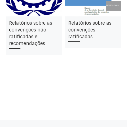
Relatórios sobre as
Relatórios sobre as
convenções não
convenções
ratificadas e
ratificadas
recomendações