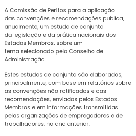
A Comissão de Peritos para a aplicação
das convenções e recomendações publica,
anualmente, um estudo de conjunto
da legislação e da prática nacionais dos
Estados Membros, sobre um
tema selecionado pelo Conselho de
Administração.
Estes estudos de conjunto são elaborados,
principalmente, com base em relatórios sobre
as convenções não ratificadas e das
recomendações, enviados pelos Estados
Membros e em informações transmitidas
pelas organizações de empregadores e de
trabalhadores, no ano anterior.