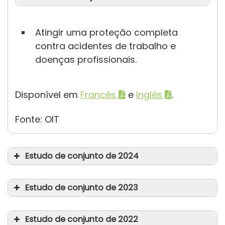
Atingir uma proteção completa
contra acidentes de trabalho e
doenças profissionais.
Disponível em
Francês
e
Inglês
.
Fonte: OIT
Estudo de conjunto de 2024
Estudo de conjunto de 2023
Estudo de conjunto de 2022