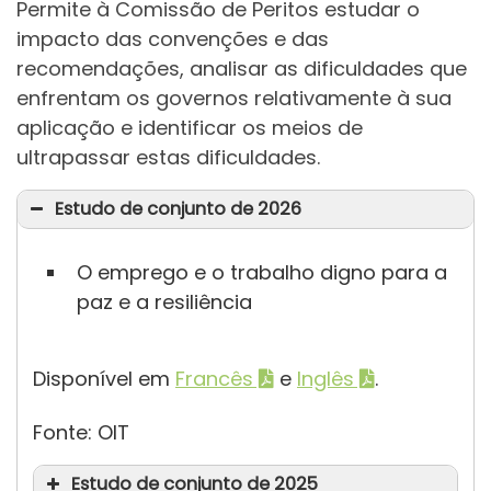
Permite à Comissão de Peritos estudar o
impacto das convenções e das
recomendações, analisar as dificuldades que
enfrentam os governos relativamente à sua
aplicação e identificar os meios de
ultrapassar estas dificuldades.
Estudo de conjunto de 2026
O emprego e o trabalho digno para a
paz e a resiliência
Disponível em
Francês
e
Inglês
.
Fonte: OIT
Estudo de conjunto de 2025