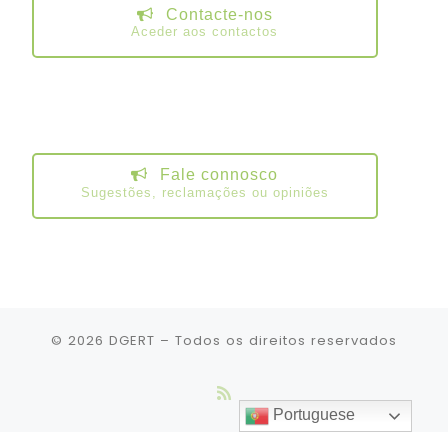
Contacte-nos
Aceder aos contactos
Fale connosco
Sugestões, reclamações ou opiniões
© 2026
DGERT
– Todos os direitos reservados
Portuguese