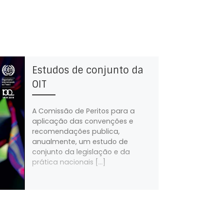
Estudos de conjunto da
OIT
A Comissão de Peritos para a
aplicação das convenções e
recomendações publica,
anualmente, um estudo de
conjunto da legislação e da
prática nacionais […]