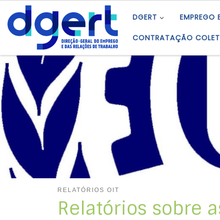
Skip to content
DGERT
EMPREGO 
CONTRATAÇÃO COLET
RELATÓRIOS OIT
Relatórios sobre 