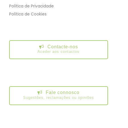
Política de Privacidade
Política de Cookies
Contacte-nos
Aceder aos contactos
Fale connosco
Sugestões, reclamações ou opiniões