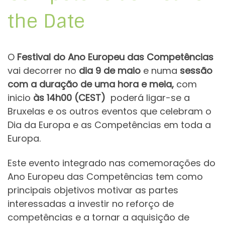
the Date
O
Festival do Ano Europeu das Competências
vai decorrer no
dia 9 de maio
e numa
sessão
com a duração de uma hora e meia,
com
inicio
às 14h00 (CEST)
poderá ligar-se a
Bruxelas e os outros eventos que celebram o
Dia da Europa e as Competências em toda a
Europa.
Este evento integrado nas comemorações do
Ano Europeu das Competências tem como
principais objetivos motivar as partes
interessadas a investir no reforço de
competências e a tornar a aquisição de