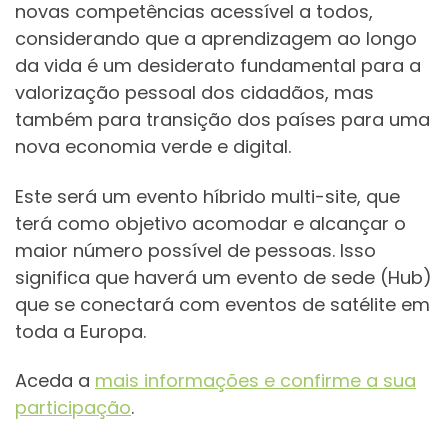
novas competências acessível a todos,
considerando que a aprendizagem ao longo
da vida é um desiderato fundamental para a
valorização pessoal dos cidadãos, mas
também para transição dos países para uma
nova economia verde e digital.
Este será um evento híbrido multi-site, que
terá como objetivo acomodar e alcançar o
maior número possível de pessoas. Isso
significa que haverá um evento de sede (Hub)
que se conectará com eventos de satélite em
toda a Europa.
Aceda a
mais informações e confirme a sua
participação
.