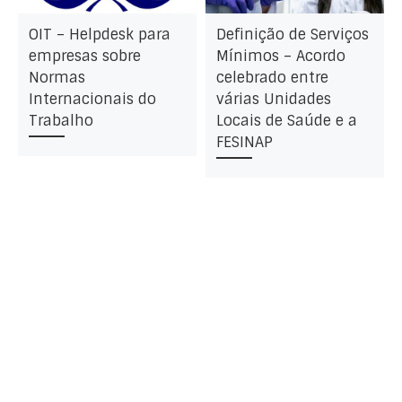
OIT – Helpdesk para
Definição de Serviços
empresas sobre
Mínimos – Acordo
Normas
celebrado entre
Internacionais do
várias Unidades
Trabalho
Locais de Saúde e a
FESINAP