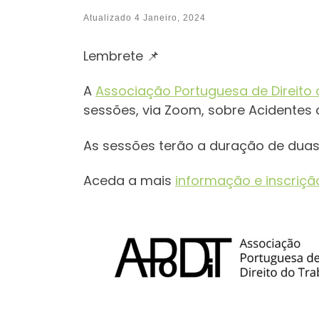
Atualizado
4 Janeiro, 2024
Lembrete 📌
A
Associação Portuguesa de Direito
sessões, via Zoom, sobre Acidentes 
As sessões terão a duração de duas 
Aceda a mais
informação e inscriçã