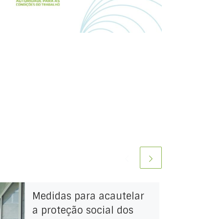
Medidas para acautelar
a proteção social dos