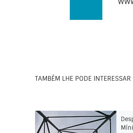
TAMBÉM LHE PODE INTERESSAR
Des
Míni