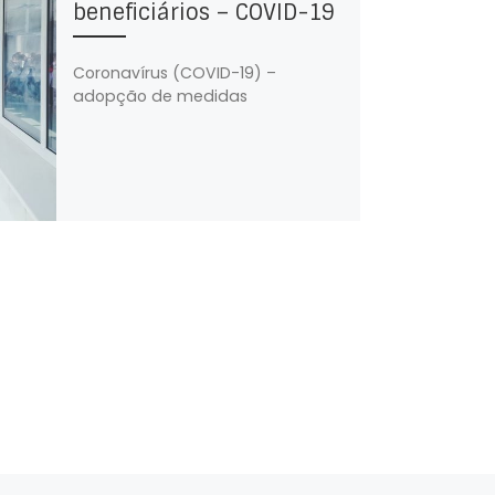
beneficiários – COVID-19
Coronavírus (COVID-19) –
adopção de medidas