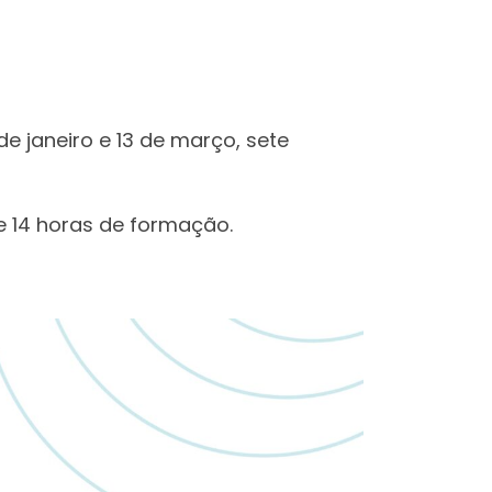
 de janeiro e 13 de março, sete
e 14 horas de formação.