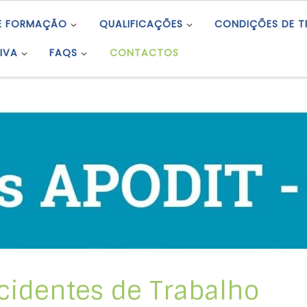
E FORMAÇÃO
QUALIFICAÇÕES
CONDIÇÕES DE 
IVA
FAQS
CONTACTOS
cidentes de Trabalho