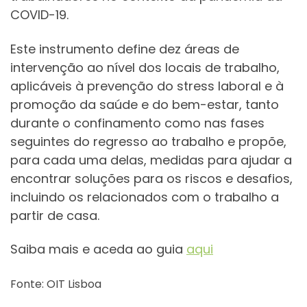
COVID-19.
Este instrumento define dez áreas de
intervenção ao nível dos locais de trabalho,
aplicáveis à prevenção do stress laboral e à
promoção da saúde e do bem-estar, tanto
durante o confinamento como nas fases
seguintes do regresso ao trabalho e propõe,
para cada uma delas, medidas para ajudar a
encontrar soluções para os riscos e desafios,
incluindo os relacionados com o trabalho a
partir de casa.
Saiba mais e aceda ao guia
aqui
Fonte: OIT Lisboa