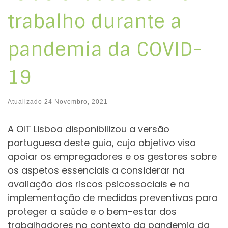
trabalho durante a
pandemia da COVID-
19
Atualizado
24 Novembro, 2021
A OIT Lisboa disponibilizou a versão
portuguesa deste guia, cujo objetivo visa
apoiar os empregadores e os gestores sobre
os aspetos essenciais a considerar na
avaliação dos riscos psicossociais e na
implementação de medidas preventivas para
proteger a saúde e o bem-estar dos
trabalhadores no contexto da pandemia da