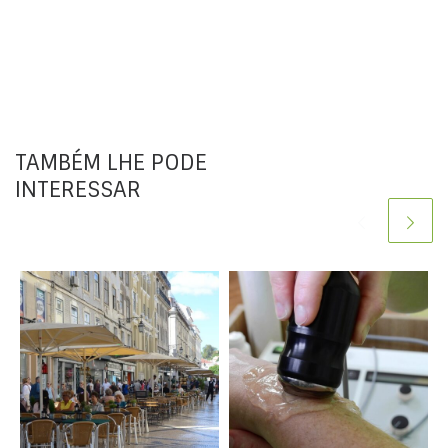
TAMBÉM LHE PODE
INTERESSAR