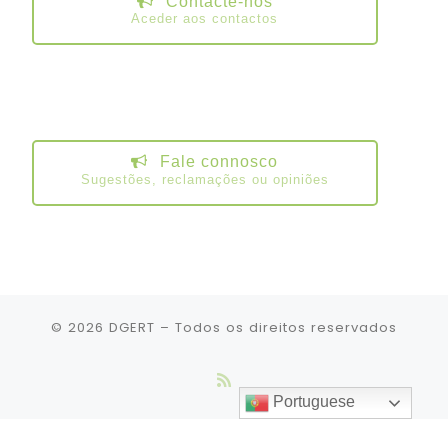
Contacte-nos
Aceder aos contactos
Fale connosco
Sugestões, reclamações ou opiniões
© 2026
DGERT
– Todos os direitos reservados
Portuguese