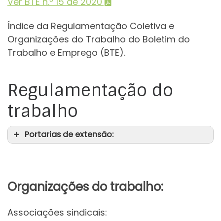
Ver BTE n.º 15 de 2020
Índice da Regulamentação Coletiva e
Organizações do Trabalho do Boletim do
Trabalho e Emprego (BTE).
Regulamentação do
trabalho
Portarias de extensão:
Organizações do trabalho:
Associações sindicais: