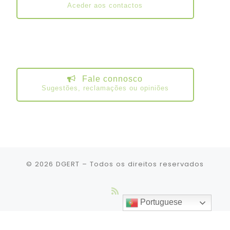
Aceder aos contactos
Fale connosco
Sugestões, reclamações ou opiniões
© 2026
DGERT
– Todos os direitos reservados
Portuguese