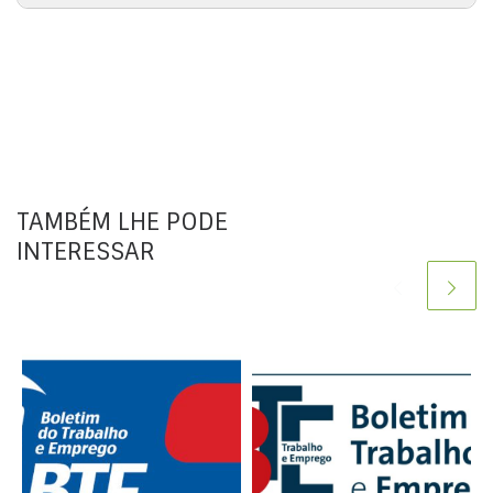
da
TAMBÉM LHE PODE
INTERESSAR