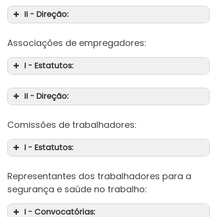
II - Direção:
Associações de empregadores:
I - Estatutos:
II - Direção:
Comissões de trabalhadores:
I - Estatutos:
Representantes dos trabalhadores para a
segurança e saúde no trabalho:
I - Convocatórias: