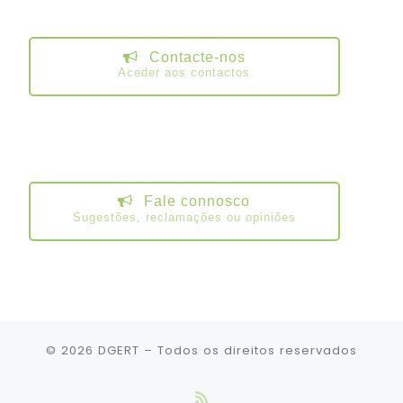
Contacte-nos
Aceder aos contactos
Fale connosco
Sugestões, reclamações ou opiniões
© 2026
DGERT
– Todos os direitos reservados