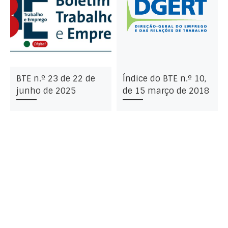
BTE n.º 23 de 22 de
Índice do BTE n.º 10,
junho de 2025
de 15 março de 2018