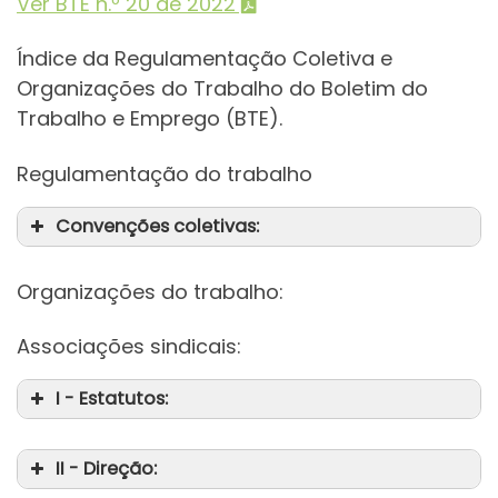
Ver BTE n.º 20 de 2022
Índice da Regulamentação Coletiva e
Organizações do Trabalho do Boletim do
Trabalho e Emprego (BTE).
Regulamentação do trabalho
Convenções coletivas:
Organizações do trabalho:
Associações sindicais:
I - Estatutos:
II - Direção: