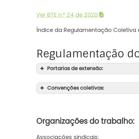
Ver BTE n.º 24 de 2020
Índice da Regulamentação Coletiva 
Regulamentação do
Portarias de extensão:
Convenções coletivas:
Organizações do trabalho:
Associações sindicais: