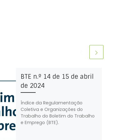
BTE n.º 14 de 15 de abril
de 2024
Índice da Regulamentação
Coletiva e Organizações do
Trabalho do Boletim do Trabalho
e Emprego (BTE).