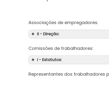
Associações de empregadores:
II - Direção:
Comissões de trabalhadores:
I - Estatutos:
Representantes dos trabalhadores p