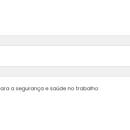
da
ara a segurança e saúde no trabalho: