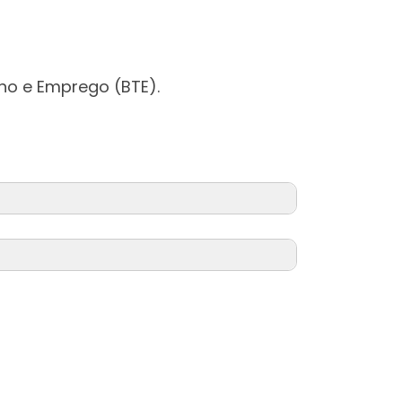
ho e Emprego (BTE).