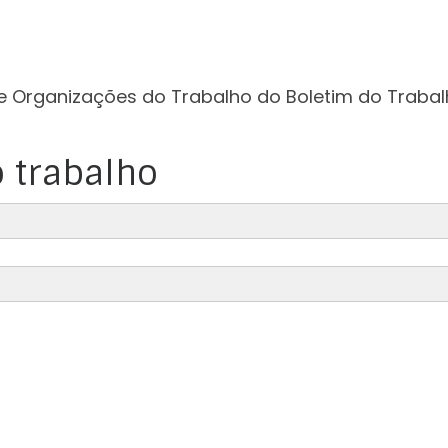
e Organizações do Trabalho do Boletim do Trabal
 trabalho