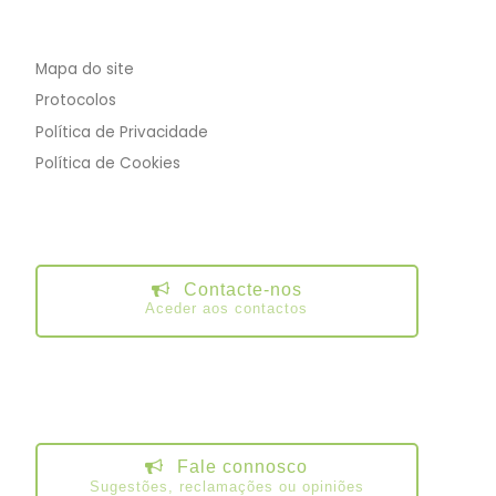
Mapa do site
Protocolos
Política de Privacidade
Política de Cookies
Contacte-nos
Aceder aos contactos
Fale connosco
Sugestões, reclamações ou opiniões