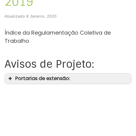
2019
Atualizado
8 Janeiro, 2020
Índice da Regulamentação Coletiva de
Trabalho
Avisos de Projeto:
Portarias de extensão: