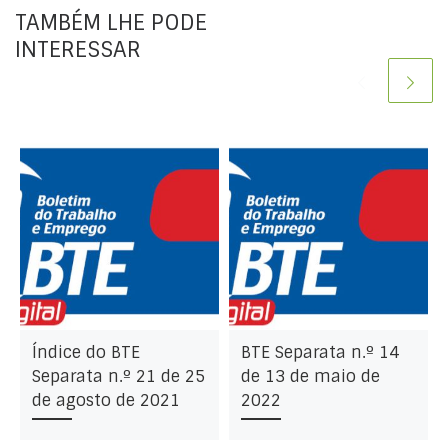
TAMBÉM LHE PODE
INTERESSAR
Índice do BTE
BTE Separata n.º 14
Separata n.º 21 de 25
de 13 de maio de
de agosto de 2021
2022