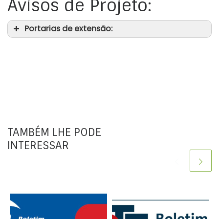
Avisos de Projeto:
Portarias de extensão:
TAMBÉM LHE PODE
INTERESSAR