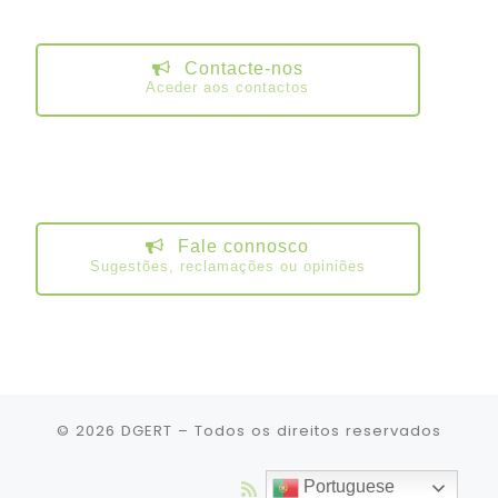
Contacte-nos
Aceder aos contactos
Fale connosco
Sugestões, reclamações ou opiniões
© 2026
DGERT
– Todos os direitos reservados
Portuguese