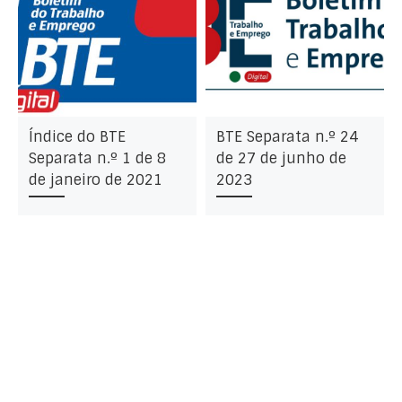
Índice do BTE
BTE Separata n.º 24
Separata n.º 1 de 8
de 27 de junho de
de janeiro de 2021
2023