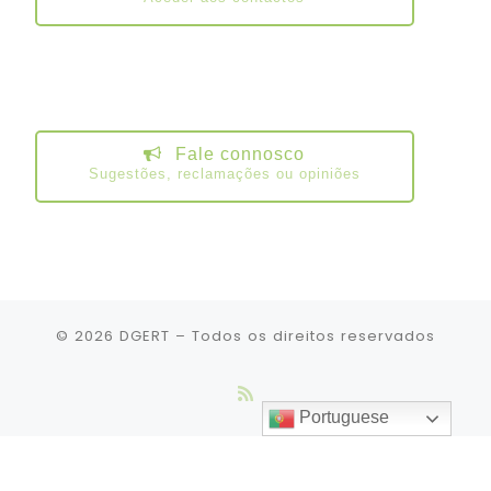
Fale connosco
Sugestões, reclamações ou opiniões
© 2026
DGERT
– Todos os direitos reservados
Portuguese