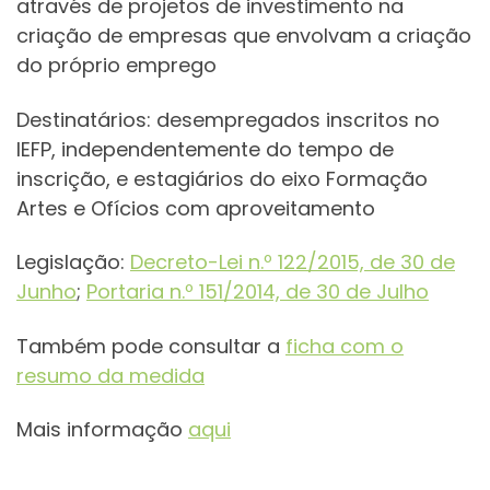
através de projetos de investimento na
criação de empresas que envolvam a criação
do próprio emprego
Destinatários: desempregados inscritos no
IEFP, independentemente do tempo de
inscrição, e estagiários do eixo Formação
Artes e Ofícios com aproveitamento
Legislação:
Decreto-Lei n.º 122/2015, de 30 de
Junho
;
Portaria n.º 151/2014, de 30 de Julho
Também pode consultar a
ficha com o
resumo da medida
Mais informação
aqui