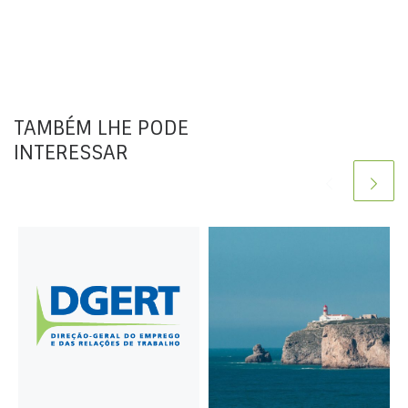
TAMBÉM LHE PODE
INTERESSAR