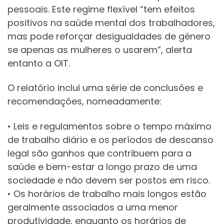
pessoais. Este regime flexível “tem efeitos
positivos na saúde mental dos trabalhadores,
mas pode reforçar desigualdades de género
se apenas as mulheres o usarem”, alerta
entanto a OIT.
O relatório inclui uma série de conclusões e
recomendações, nomeadamente:
• Leis e regulamentos sobre o tempo máximo
de trabalho diário e os períodos de descanso
legal são ganhos que contribuem para a
saúde e bem-estar a longo prazo de uma
sociedade e não devem ser postos em risco.
• Os horários de trabalho mais longos estão
geralmente associados a uma menor
produtividade, enquanto os horários de