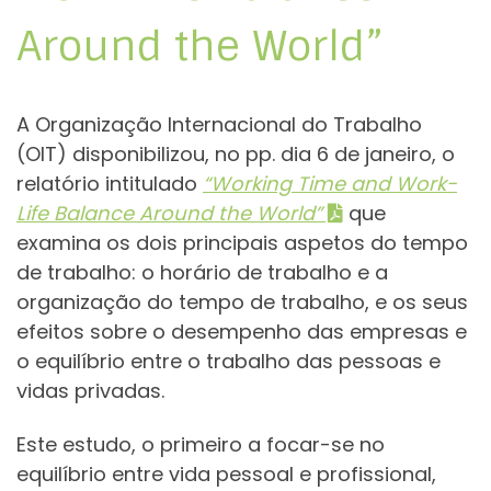
Around the World”
A Organização Internacional do Trabalho
(OIT) disponibilizou, no pp. dia 6 de janeiro, o
relatório intitulado
“Working Time and Work-
Life Balance Around the World”
que
examina os dois principais aspetos do tempo
de trabalho: o horário de trabalho e a
organização do tempo de trabalho, e os seus
efeitos sobre o desempenho das empresas e
o equilíbrio entre o trabalho das pessoas e
vidas privadas.
Este estudo, o primeiro a focar-se no
equilíbrio entre vida pessoal e profissional,