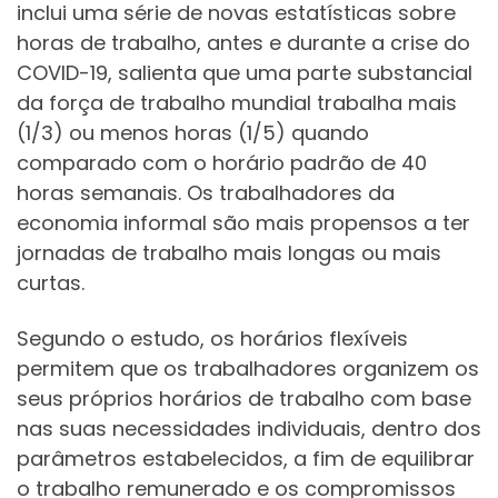
inclui uma série de novas estatísticas sobre
horas de trabalho, antes e durante a crise do
COVID-19, salienta que uma parte substancial
da força de trabalho mundial trabalha mais
(1/3) ou menos horas (1/5) quando
comparado com o horário padrão de 40
horas semanais. Os trabalhadores da
economia informal são mais propensos a ter
jornadas de trabalho mais longas ou mais
curtas.
Segundo o estudo, os horários flexíveis
permitem que os trabalhadores organizem os
seus próprios horários de trabalho com base
nas suas necessidades individuais, dentro dos
parâmetros estabelecidos, a fim de equilibrar
o trabalho remunerado e os compromissos