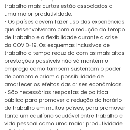
trabalho mais curtos estão associados a
uma maior produtividade.
• Os países devem fazer uso das experiências
que desenvolveram com a redução do tempo
de trabalho e a flexibilidade durante a crise
da COVID-19. Os esquemas inclusivos de
trabalho a tempo reduzido com as mais altas
prestações possíveis não só mantêm o
emprego como também sustentam o poder
de compra e criam a possibilidade de
amortecer os efeitos das crises económicas.
• São necessárias respostas de política
pública para promover a redução do horário
de trabalho em muitos países, para promover
tanto um equilíbrio saudável entre trabalho e
vida pessoal como uma maior produtividade.