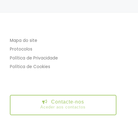
Mapa do site
Protocolos
Política de Privacidade
Política de Cookies
Contacte-nos
Aceder aos contactos