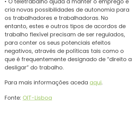
• O teletrabalho ajuda a manter o emprego e
cria novas possibilidades de autonomia para
os trabalhadores e trabalhadoras. No
entanto, estes e outros tipos de acordos de
trabalho flexível precisam de ser regulados,
para conter os seus potenciais efeitos
negativos, através de políticas tais como o
que é frequentemente designado de “direito a
desligar” do trabalho.
Para mais informações aceda
aqui
.
Fonte:
OIT-Lisboa