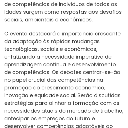
de competências de indivíduos de todas as
idades surgem como respostas aos desafios
sociais, ambientais e económicos.
O evento destacará a importância crescente
da adaptação às rápidas mudanças
tecnológicas, sociais e económicas,
enfatizando a necessidade imperativa de
aprendizagem contínua e desenvolvimento
de competências. Os debates centrar-se-ão
no papel crucial das competências na
promoção do crescimento económico,
inovação e equidade social. Serão discutidas
estratégias para alinhar a formação com as
necessidades atuais do mercado de trabalho,
antecipar os empregos do futuro e
desenvolver competências adaptáveis ao