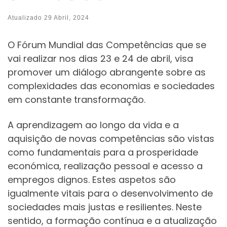
Atualizado
29 Abril, 2024
O Fórum Mundial das Competências que se
vai realizar nos dias 23 e 24 de abril, visa
promover um diálogo abrangente sobre as
complexidades das economias e sociedades
em constante transformação.
A aprendizagem ao longo da vida e a
aquisição de novas competências são vistas
como fundamentais para a prosperidade
económica, realização pessoal e acesso a
empregos dignos. Estes aspetos são
igualmente vitais para o desenvolvimento de
sociedades mais justas e resilientes. Neste
sentido, a formação contínua e a atualização