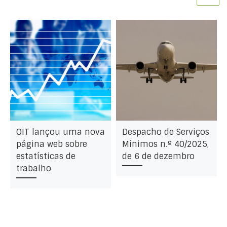
OIT lançou uma nova
Despacho de Serviços
página web sobre
Mínimos n.º 40/2025,
estatísticas de
de 6 de dezembro
trabalho