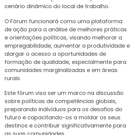
cenário dinâmico do local de trabalho.
O Fórum funcionará como uma plataforma
de ação para a análise de melhores práticas
e orientações políticas, visando melhorar a
empregabilidade, aumentar a produtividade e
alargar o acesso a oportunidades de
formação de qualidade, especialmente para
comunidades marginalizadas e em áreas
rurais.
Este fórum visa ser um marco na discussão
sobre políticas de competências globais,
preparando indivíduos para os desafios do
futuro e capacitando-os a moldar os seus
destinos e contribuir significativamente para
as suas comunidades.