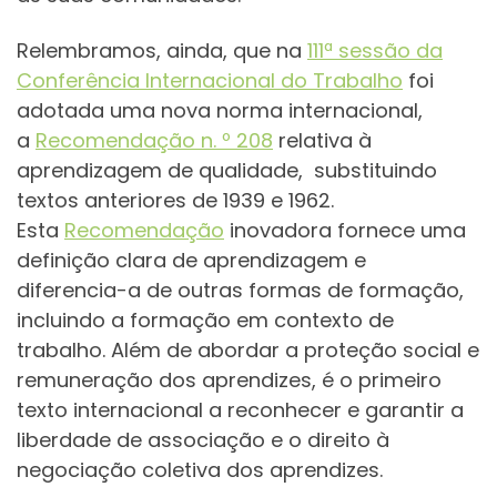
Relembramos, ainda, que na
111ª sessão da
Conferência Internacional do Trabalho
foi
adotada uma nova norma internacional,
a
Recomendação n. º 208
relativa à
aprendizagem de qualidade, substituindo
textos anteriores de 1939 e 1962.
Esta
Recomendação
inovadora fornece uma
definição clara de aprendizagem e
diferencia-a de outras formas de formação,
incluindo a formação em contexto de
trabalho. Além de abordar a proteção social e
remuneração dos aprendizes, é o primeiro
texto internacional a reconhecer e garantir a
liberdade de associação e o direito à
negociação coletiva dos aprendizes.