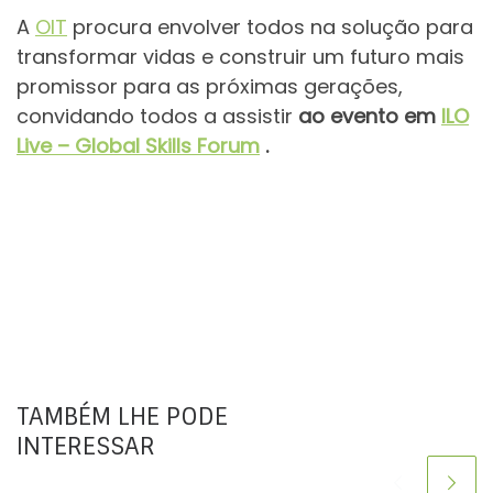
A
OIT
procura envolver todos na solução para
transformar vidas e construir um futuro mais
promissor para as próximas gerações,
convidando todos a assistir
ao evento em
ILO
Live – Global Skills Forum
.
TAMBÉM LHE PODE
INTERESSAR