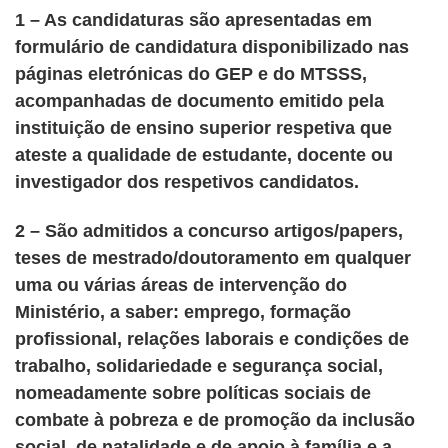
1 – As candidaturas são apresentadas em
formulário de candidatura disponibilizado nas
páginas eletrónicas do GEP e do MTSSS,
acompanhadas de documento emitido pela
instituição de ensino superior respetiva que
ateste a qualidade de estudante, docente ou
investigador dos respetivos candidatos.
2 – São admitidos a concurso artigos/papers,
teses de mestrado/doutoramento em qualquer
uma ou várias áreas de intervenção do
Ministério, a saber: emprego, formação
profissional, relações laborais e condições de
trabalho, solidariedade e segurança social,
nomeadamente sobre políticas sociais de
combate à pobreza e de promoção da inclusão
social, de natalidade e de apoio à família e a