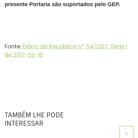
presente Portaria são suportados pelo GEP.
Fonte:
Diário da República n.º 54/2017, Série I
de 2017-03-16
TAMBÉM LHE PODE
INTERESSAR