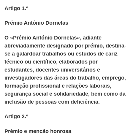
Artigo 1.º
Prémio António Dornelas
O «Prémio António Dornelas», adiante
abreviadamente designado por prémio, destina-
se a galardoar trabalhos ou estudos de cariz
técnico ou científico, elaborados por
estudantes, docentes universitários e
investigadores das áreas do trabalho, emprego,
formação profissional e relações laborais,
segurança social e solidariedade, bem como da
inclusão de pessoas com deficiência.
Artigo 2.º
Prémio e menção honrosa