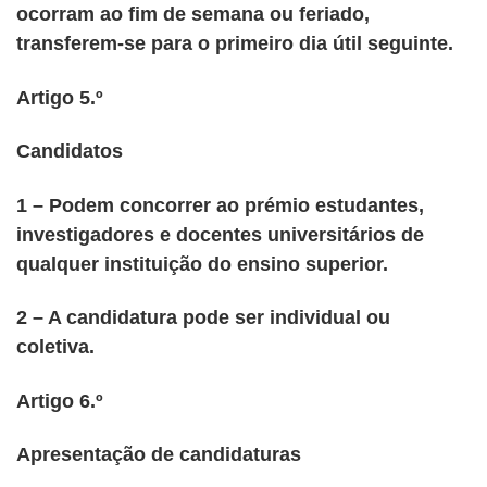
ocorram ao fim de semana ou feriado,
transferem-se para o primeiro dia útil seguinte.
Artigo 5.º
Candidatos
1 – Podem concorrer ao prémio estudantes,
investigadores e docentes universitários de
qualquer instituição do ensino superior.
2 – A candidatura pode ser individual ou
coletiva.
Artigo 6.º
Apresentação de candidaturas