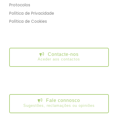
Protocolos
Política de Privacidade
Política de Cookies
Contacte-nos
Aceder aos contactos
Fale connosco
Sugestões, reclamações ou opiniões