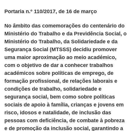
Portaria n.º 110/2017, de 16 de março
No âmbito das comemorações do centenário do
Ministério do Trabalho e da Previdência Social, o
Ministério do Trabalho, da Solidariedade e da
Segurança Social (MTSSS) decidiu promover
uma maior aproximação ao meio académico,
com o objetivo de dar a conhecer trabalhos
académicos sobre políticas de emprego, de
formação profissional, de relações laborais e
condições de trabalho, solidariedade e
segurança social, bem como sobre políticas
sociais de apoio à família, crianças e jovens em
risco, idosos e natalidade, de inclusão das
pessoas com deficiência, de combate à pobreza
e de promoção da inclusão social, garantindo a