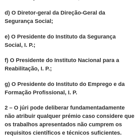
d) O Diretor-geral da Direção-Geral da
Segurança Social;
e) O Presidente do Instituto da Segurança
Social, I. P.;
f) O Presidente do Instituto Nacional para a
Reabilitação, I. P.;
g) O Presidente do Instituto do Emprego e da
Formação Profissional, I. P.
2 – O júri pode deliberar fundamentadamente
não atribuir qualquer prémio caso considere que
os trabalhos apresentados não cumprem os
requisitos científicos e técnicos suficientes.