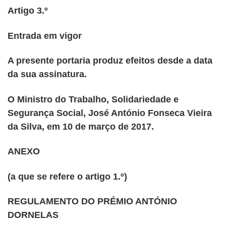
Artigo 3.º
Entrada em vigor
A presente portaria produz efeitos desde a data
da sua assinatura.
O Ministro do Trabalho, Solidariedade e
Segurança Social, José António Fonseca Vieira
da Silva, em 10 de março de 2017.
ANEXO
(a que se refere o artigo 1.º)
REGULAMENTO DO PRÉMIO ANTÓNIO
DORNELAS