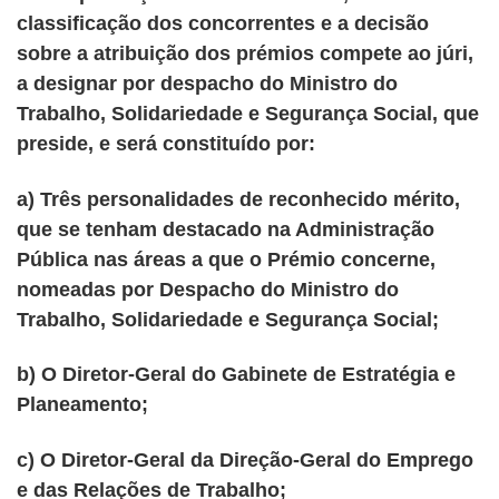
classificação dos concorrentes e a decisão
sobre a atribuição dos prémios compete ao júri,
a designar por despacho do Ministro do
Trabalho, Solidariedade e Segurança Social, que
preside, e será constituído por:
a) Três personalidades de reconhecido mérito,
que se tenham destacado na Administração
Pública nas áreas a que o Prémio concerne,
nomeadas por Despacho do Ministro do
Trabalho, Solidariedade e Segurança Social;
b) O Diretor-Geral do Gabinete de Estratégia e
Planeamento;
c) O Diretor-Geral da Direção-Geral do Emprego
e das Relações de Trabalho;