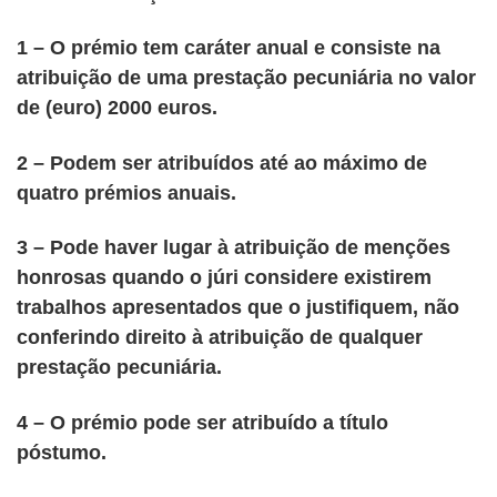
1 – O prémio tem caráter anual e consiste na
atribuição de uma prestação pecuniária no valor
de (euro) 2000 euros.
2 – Podem ser atribuídos até ao máximo de
quatro prémios anuais.
3 – Pode haver lugar à atribuição de menções
honrosas quando o júri considere existirem
trabalhos apresentados que o justifiquem, não
conferindo direito à atribuição de qualquer
prestação pecuniária.
4 – O prémio pode ser atribuído a título
póstumo.