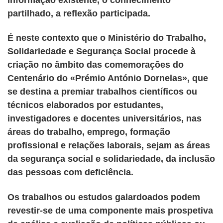
partilhado, a reflexão participada.
É neste contexto que o Ministério do Trabalho,
Solidariedade e Segurança Social procede à
criação no âmbito das comemorações do
Centenário do «Prémio António Dornelas», que
se destina a premiar trabalhos científicos ou
técnicos elaborados por estudantes,
investigadores e docentes universitários, nas
áreas do trabalho, emprego, formação
profissional e relações laborais, sejam as áreas
da segurança social e solidariedade, da inclusão
das pessoas com deficiência.
Os trabalhos ou estudos galardoados podem
revestir-se de uma componente mais prospetiva