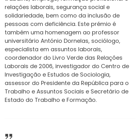
relações laborais, segurança social e
solidariedade, bem como da inclusão de
pessoas com deficiência. Este prémio é
também uma homenagem ao professor
universitário António Dornelas, sociólogo,
especialista em assuntos laborais,
coordenador do Livro Verde das Relações
Laborais de 2006, investigador do Centro de
Investigação e Estudos de Sociologia,
assessor do Presidente da República para o
Trabalho e Assuntos Sociais e Secretário de
Estado do Trabalho e Formação.