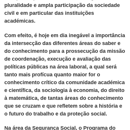
pluralidade e ampla participação da sociedade
civil e em particular das instituições
académicas.
Com efeito, é hoje em dia inegável a importância
da intersecção das diferentes áreas do saber e
do conhecimento para a prossecução da missão
de coordenação, execução e avaliação das
políticas públicas na área laboral, a qual será
tanto mais profícua quanto maior for o
conhecimento crítico da comunidade académica
e científica, da sociologia à economia, do direito
à matemática, de tantas áreas do conhecimento
que se cruzam e que refletem sobre a história e
o futuro do trabalho e da proteção social.
Na área da Segurança Social, o Programa do