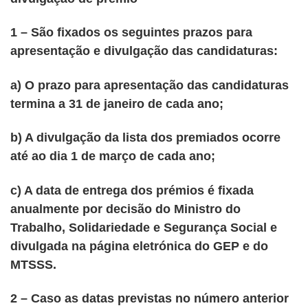
1 – São fixados os seguintes prazos para
apresentação e divulgação das candidaturas:
a) O prazo para apresentação das candidaturas
termina a 31 de janeiro de cada ano;
b) A divulgação da lista dos premiados ocorre
até ao dia 1 de março de cada ano;
c) A data de entrega dos prémios é fixada
anualmente por decisão do Ministro do
Trabalho, Solidariedade e Segurança Social e
divulgada na página eletrónica do GEP e do
MTSSS.
2 – Caso as datas previstas no número anterior