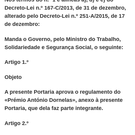
Decreto-Lei n.º 167-C/2013, de 31 de dezembro,
alterado pelo Decreto-Lei n.º 251-A/2015, de 17
de dezembro:
Manda o Governo, pelo Ministro do Trabalho,
Solidariedade e Segurança Social, o seguinte:
Artigo 1.º
Objeto
A presente Portaria aprova o regulamento do
«Prémio António Dornelas», anexo à presente
Portaria, que dela faz parte integrante.
Artigo 2.º