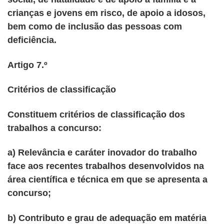
crianças e jovens em risco, de apoio a idosos,
bem como de inclusão das pessoas com
deficiência.
Artigo 7.º
Critérios de classificação
Constituem critérios de classificação dos
trabalhos a concurso:
a) Relevância e caráter inovador do trabalho
face aos recentes trabalhos desenvolvidos na
área científica e técnica em que se apresenta a
concurso;
b) Contributo e grau de adequação em matéria