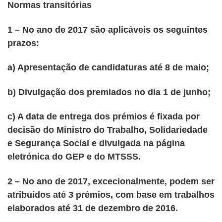
Normas transitórias
1 – No ano de 2017 são aplicáveis os seguintes
prazos:
a) Apresentação de candidaturas até 8 de maio;
b) Divulgação dos premiados no dia 1 de junho;
c) A data de entrega dos prémios é fixada por
decisão do Ministro do Trabalho, Solidariedade
e Segurança Social e divulgada na página
eletrónica do GEP e do MTSSS.
2 – No ano de 2017, excecionalmente, podem ser
atribuídos até 3 prémios, com base em trabalhos
elaborados até 31 de dezembro de 2016.