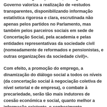
Governo valoriza a realização de «estudos
transparentes, disponibilizando informação
estatística rigorosa e clara, escrutinada não
apenas pelos partidos no Parlamento, mas
também pelos parceiros sociais em sede de
Concertação Social, pela academia e pelas
entidades representativas da sociedade civil
(nomeadamente de reformados e pensionistas, e
outras organizações da sociedade civil)».
Com efeito, a promoção do emprego, a
dinamização do diálogo social a todos os níveis
(da concertação social à negociação coletiva de
nível setorial e de empresa), o combate à
precariedade, serão tão mais indutores de
coesão económica e social, quanto melhor a
informação existente, o conhecimento