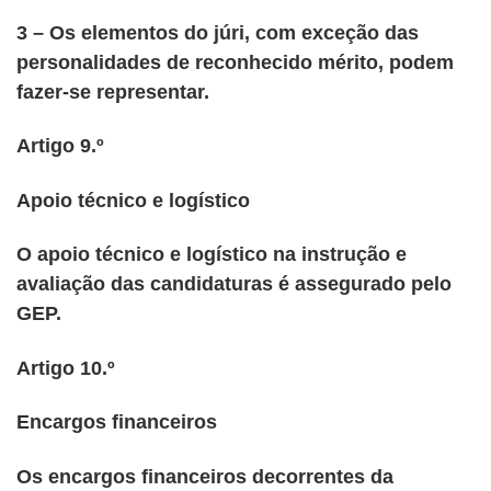
3 – Os elementos do júri, com exceção das
personalidades de reconhecido mérito, podem
fazer-se representar.
Artigo 9.º
Apoio técnico e logístico
O apoio técnico e logístico na instrução e
avaliação das candidaturas é assegurado pelo
GEP.
Artigo 10.º
Encargos financeiros
Os encargos financeiros decorrentes da