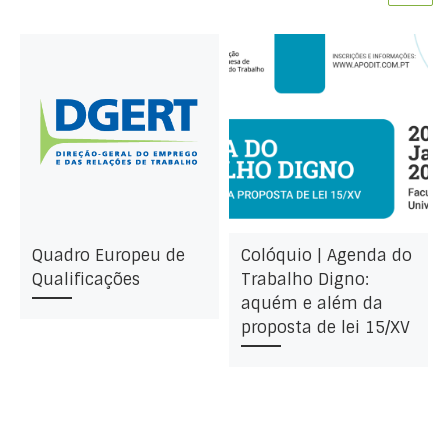
Quadro Europeu de
Colóquio | Agenda do
Qualificações
Trabalho Digno:
aquém e além da
proposta de lei 15/XV