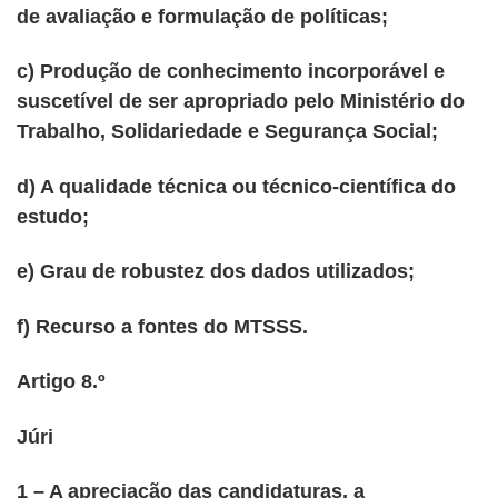
de avaliação e formulação de políticas;
c) Produção de conhecimento incorporável e
suscetível de ser apropriado pelo Ministério do
Trabalho, Solidariedade e Segurança Social;
d) A qualidade técnica ou técnico-científica do
estudo;
e) Grau de robustez dos dados utilizados;
f) Recurso a fontes do MTSSS.
Artigo 8.º
Júri
1 – A apreciação das candidaturas, a