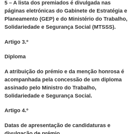
5 – A lista dos premiados é divulgada nas
páginas eletrónicas do Gabinete de Estratégia e
Planeamento (GEP) e do Ministério do Trabalho,
Solidariedade e Segurança Social (MTSSS).
Artigo 3.º
Diploma
A atribuição do prémio e da menção honrosa é
acompanhada pela concessão de um diploma
assinado pelo Ministro do Trabalho,
Solidariedade e Segurança Social.
Artigo 4.º
Datas de apresentação de candidaturas e
divulgação de prémio