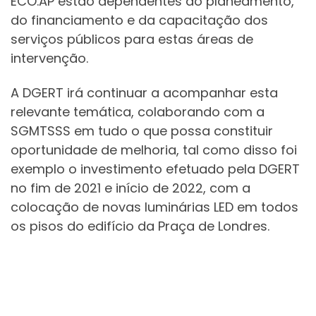
ECO.AP estão dependentes do planeamento,
do financiamento e da capacitação dos
serviços públicos para estas áreas de
intervenção.
A DGERT irá continuar a acompanhar esta
relevante temática, colaborando com a
SGMTSSS em tudo o que possa constituir
oportunidade de melhoria, tal como disso foi
exemplo o investimento efetuado pela DGERT
no fim de 2021 e início de 2022, com a
colocação de novas luminárias LED em todos
os pisos do edifício da Praça de Londres.