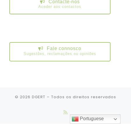
Contacte-nos
Aceder aos contactos
Fale connosco
Sugestões, reclamações ou opiniões
© 2026
DGERT
– Todos os direitos reservados
Portuguese