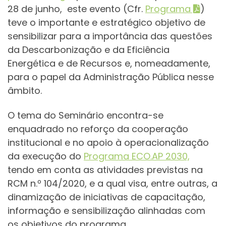
28 de junho, este evento (Cfr.
Programa
)
teve o importante e estratégico objetivo de
sensibilizar para a importância das questões
da Descarbonização e da Eficiência
Energética e de Recursos e, nomeadamente,
para o papel da Administração Pública nesse
âmbito.
O tema do Seminário encontra-se
enquadrado no reforço da cooperação
institucional e no apoio à operacionalização
da execução do
Programa ECO.AP 2030,
tendo em conta as atividades previstas na
RCM n.º 104/2020, e a qual visa, entre outras, a
dinamização de iniciativas de capacitação,
informação e sensibilização alinhadas com
os objetivos do programa.