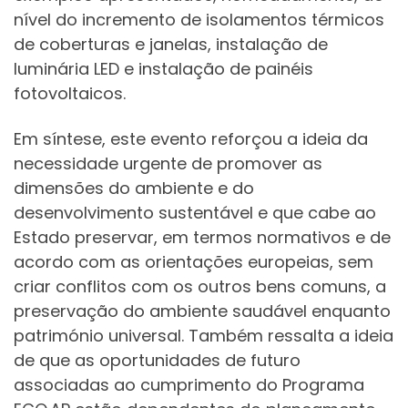
nível do incremento de isolamentos térmicos
de coberturas e janelas, instalação de
luminária LED e instalação de painéis
fotovoltaicos.
Em síntese, este evento reforçou a ideia da
necessidade urgente de promover as
dimensões do ambiente e do
desenvolvimento sustentável e que cabe ao
Estado preservar, em termos normativos e de
acordo com as orientações europeias, sem
criar conflitos com os outros bens comuns, a
preservação do ambiente saudável enquanto
património universal. Também ressalta a ideia
de que as oportunidades de futuro
associadas ao cumprimento do Programa