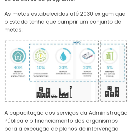
As metas estabelecidas até 2030 exigem que
o Estado tenha que cumprir um conjunto de
metas:
A capacitação dos serviços da Administração
Pública e o financiamento dos organismos
para a execução de planos de intervenção