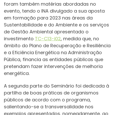
foram também matérias abordadas no
evento, tendo o INA divulgado a sua aposta
em formação para 2023 nas áreas da
Sustentabilidade e do Ambiente e os serviços
de Gestão Ambiental apresentado o
investimento
TC-C13-i02
, medida que, no
âmbito do Plano de Recuperação e Resiliência
e a Eficiência Energética na Administração
Pública, financia as entidades públicas que
pretendam fazer intervenções de melhoria
energética.
A segunda parte do Seminário foi dedicada à
partilha de boas práticas de organismos
públicos de acordo com o programa,
salientando-se a transversalidade nos
exemplos apresentados, nomeadamente, ao