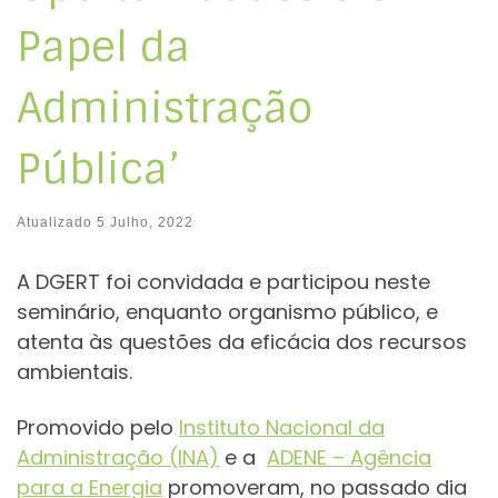
Papel da
Administração
Pública’
Atualizado
5 Julho, 2022
A DGERT foi convidada e participou neste
seminário, enquanto organismo público, e
atenta às questões da eficácia dos recursos
ambientais.
Promovido pelo
Instituto Nacional da
Administração (INA)
e a
ADENE – Agência
para a Energia
promoveram, no passado dia