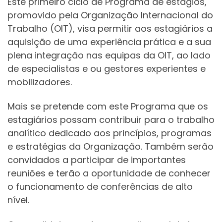
Este primeiro ciclo de Programa de estágios,
promovido pela Organização Internacional do
Trabalho (OIT), visa permitir aos estagiários a
aquisição de uma experiência prática e a sua
plena integração nas equipas da OIT, ao lado
de especialistas e ou gestores experientes e
mobilizadores.
Mais se pretende com este Programa que os
estagiários possam contribuir para o trabalho
analítico dedicado aos princípios, programas
e estratégias da Organização. Também serão
convidados a participar de importantes
reuniões e terão a oportunidade de conhecer
o funcionamento de conferências de alto
nível.