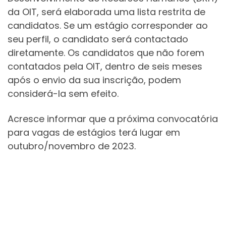
da OIT, será elaborada uma lista restrita de
candidatos. Se um estágio corresponder ao
seu perfil, o candidato será contactado
diretamente. Os candidatos que não forem
contatados pela OIT, dentro de seis meses
após o envio da sua inscrição, podem
considerá-la sem efeito.
Acresce informar que a próxima convocatória
para vagas de estágios terá lugar em
outubro/novembro de 2023.