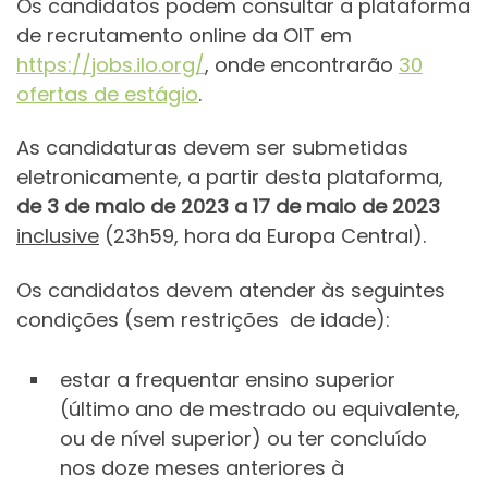
Os candidatos podem consultar a plataforma
de recrutamento online da OIT em
https://jobs.ilo.org/
, onde encontrarão
30
ofertas de estágio
.
As candidaturas devem ser submetidas
eletronicamente, a partir desta plataforma,
de 3 de maio de 2023 a 17 de maio de 2023
inclusive
(23h59, hora da Europa Central).
Os candidatos devem atender às seguintes
condições (sem restrições de idade):
estar a frequentar ensino superior
(último ano de mestrado ou equivalente,
ou de nível superior) ou ter concluído
nos doze meses anteriores à