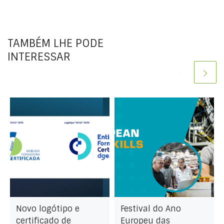
TAMBÉM LHE PODE
INTERESSAR
Novo logótipo e
Festival do Ano
certificado de
Europeu das