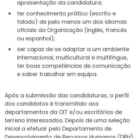
apresentação da candidatura;
ter conhecimento prático (escrito e
falado) de pelo menos um dos idiomas
oficiais da Organização (inglês, francês
ou espanhol);
ser capaz de se adaptar a um ambiente
internacional, multicultural e multilíngue,
ter boas competências de comunicação
e saber trabalhar em equipa.
Após a submissão das candidaturas, o perfil
dos candidatos é transmitido aos
departamentos da OIT e/ou escritórios de
terreno interessados. Depois de uma seleção
inicial a efetuar pelo Departamento de
Desenvolvimento de Recursos Humanos (DRH)