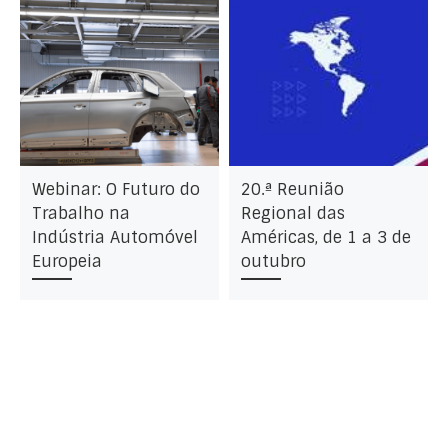
Webinar: O Futuro do
20.ª Reunião
Trabalho na
Regional das
Indústria Automóvel
Américas, de 1 a 3 de
Europeia
outubro