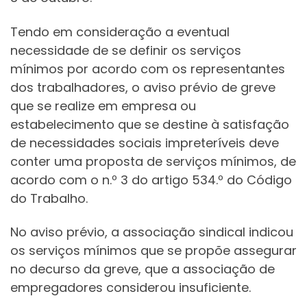
Tendo em consideração a eventual
necessidade de se definir os serviços
mínimos por acordo com os representantes
dos trabalhadores, o aviso prévio de greve
que se realize em empresa ou
estabelecimento que se destine à satisfação
de necessidades sociais impreteríveis deve
conter uma proposta de serviços mínimos, de
acordo com o n.º 3 do artigo 534.º do Código
do Trabalho.
No aviso prévio, a associação sindical indicou
os serviços mínimos que se propõe assegurar
no decurso da greve, que a associação de
empregadores considerou insuficiente.