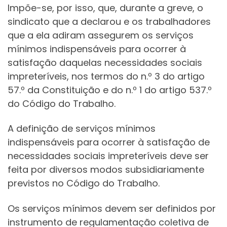
Impõe-se, por isso, que, durante a greve, o
sindicato que a declarou e os trabalhadores
que a ela adiram assegurem os serviços
mínimos indispensáveis para ocorrer à
satisfação daquelas necessidades sociais
impreteríveis, nos termos do n.º 3 do artigo
57.º da Constituição e do n.º 1 do artigo 537.º
do Código do Trabalho.
A definição de serviços mínimos
indispensáveis para ocorrer à satisfação de
necessidades sociais impreteríveis deve ser
feita por diversos modos subsidiariamente
previstos no Código do Trabalho.
Os serviços mínimos devem ser definidos por
instrumento de regulamentação coletiva de