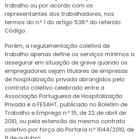
trabalho ou por acordo com os
representantes dos trabalhadores, nos
termos do n.º 1 do artigo 538.º do referido
Código.
Porém, a regulamentação coletiva de
trabalho apenas define os serviços mínimos a
assegurar em situação de greve quando os
empregadores sejam titulares de empresas
de hospitalização privada abrangidos pelo
contrato coletivo celebrado entre a
Associação Portuguesa de Hospitalização
Privada e a FESAHT, publicado no Boletim de
Trabalho e Emprego n.º 15, de 22 de abril de
2010, ou pela extensão do mesmo contrato
coletivo por força da Portaria n.º 1044/2010, de
8 de outubro.