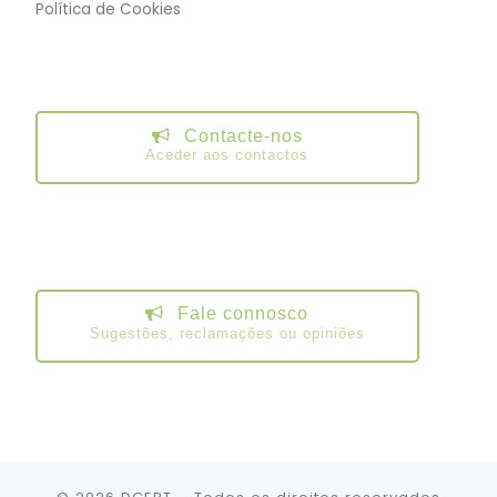
Política de Cookies
Contacte-nos
Aceder aos contactos
Fale connosco
Sugestões, reclamações ou opiniões