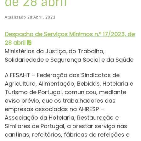
de 28 abril
Atualizado
28 Abril, 2023
Despacho de Serviços Mínimos n.º 17/2023, de
28 abril
Ministérios da Justiça, do Trabalho,
Solidariedade e Segurança Social e da Saúde
A FESAHT – Federação dos Sindicatos de
Agricultura, Alimentação, Bebidas, Hotelaria e
Turismo de Portugal, comunicou, mediante
aviso prévio, que os trabalhadores das
empresas associadas na AHRESP –
Associação da Hotelaria, Restauração e
Similares de Portugal, a prestar serviço nas
cantinas, refeitórios, fábricas de refeições e