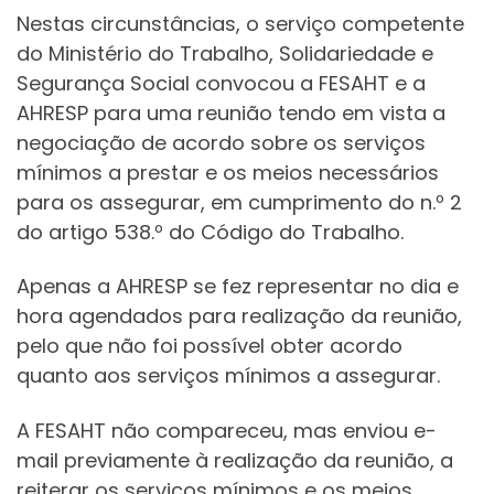
Nestas circunstâncias, o serviço competente
do Ministério do Trabalho, Solidariedade e
Segurança Social convocou a FESAHT e a
AHRESP para uma reunião tendo em vista a
negociação de acordo sobre os serviços
mínimos a prestar e os meios necessários
para os assegurar, em cumprimento do n.º 2
do artigo 538.º do Código do Trabalho.
Apenas a AHRESP se fez representar no dia e
hora agendados para realização da reunião,
pelo que não foi possível obter acordo
quanto aos serviços mínimos a assegurar.
A FESAHT não compareceu, mas enviou e-
mail previamente à realização da reunião, a
reiterar os serviços mínimos e os meios