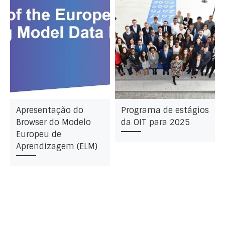
Apresentação do
Programa de estágios
Browser do Modelo
da OIT para 2025
Europeu de
Aprendizagem (ELM)