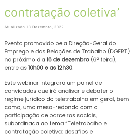
contratação coletiva’
Atualizado
13 Dezembro, 2022
Evento promovido pela Direção-Geral do
Emprego e das Relações de Trabalho (DGERT)
no próximo dia
16 de dezembro
(6ª feira),
entre as
10h00 e as 12h30
.
Este webinar integrará um painel de
convidados que irá analisar e debater o
regime jurídico do teletrabalho em geral, bem
como, uma mesa-redonda com a
participação de parceiros sociais,
subordinada ao tema “Teletrabalho e
contratação coletiva: desafios e