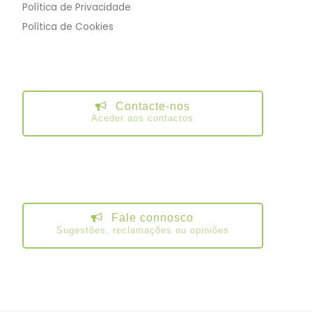
Política de Privacidade
Política de Cookies
Contacte-nos
Aceder aos contactos
Fale connosco
Sugestões, reclamações ou opiniões