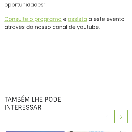
oportunidades”
Consulte o programa
e
assista
a este evento
através do nosso canal de youtube.
TAMBÉM LHE PODE
INTERESSAR