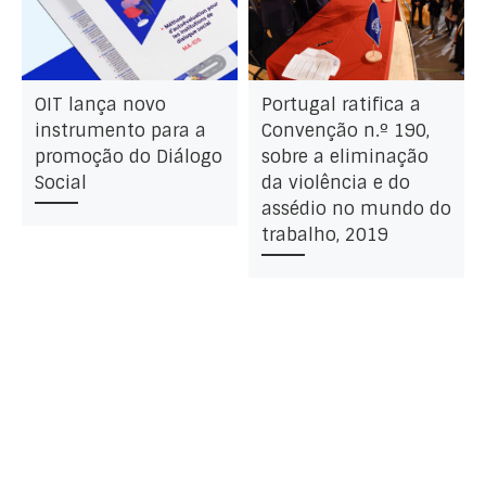
OIT lança novo
Portugal ratifica a
instrumento para a
Convenção n.º 190,
promoção do Diálogo
sobre a eliminação
Social
da violência e do
assédio no mundo do
trabalho, 2019