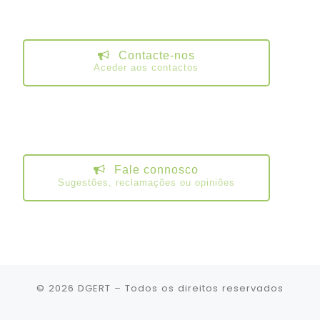
Contacte-nos
Aceder aos contactos
Fale connosco
Sugestões, reclamações ou opiniões
© 2026
DGERT
– Todos os direitos reservados