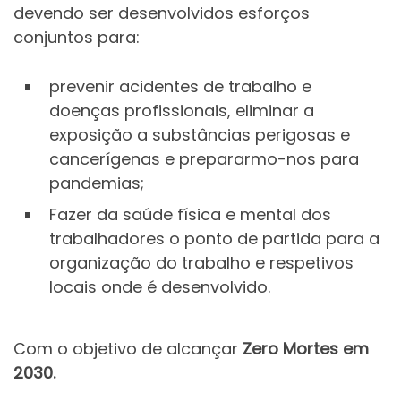
devendo ser desenvolvidos esforços
conjuntos para:
prevenir acidentes de trabalho e
doenças profissionais, eliminar a
exposição a substâncias perigosas e
cancerígenas e prepararmo-nos para
pandemias;
Fazer da saúde física e mental dos
trabalhadores o ponto de partida para a
organização do trabalho e respetivos
locais onde é desenvolvido.
Com o objetivo de alcançar
Zero Mortes em
2030.