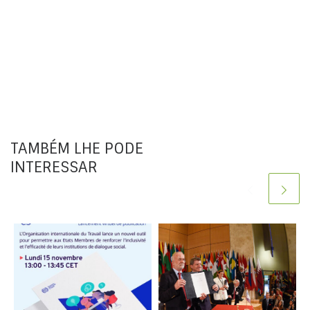
TAMBÉM LHE PODE
INTERESSAR