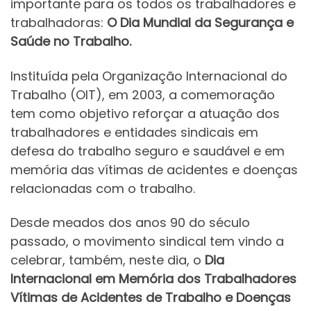
importante para os todos os trabalhadores e
trabalhadoras:
O Dia Mundial da Segurança e
Saúde no Trabalho.
Instituída pela Organização Internacional do
Trabalho (OIT), em 2003, a comemoração
tem como objetivo reforçar a atuação dos
trabalhadores e entidades sindicais em
defesa do trabalho seguro e saudável e em
memória das vítimas de acidentes e doenças
relacionadas com o trabalho.
Desde meados dos anos 90 do século
passado, o movimento sindical tem vindo a
celebrar, também, neste dia, o
Dia
Internacional em Memória dos Trabalhadores
Vítimas de Acidentes de Trabalho e Doenças