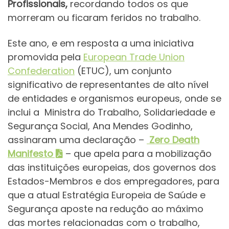
Profissionais,
recordando todos os que
morreram ou ficaram feridos no trabalho.
Este ano, e em resposta a uma iniciativa
promovida pela
European Trade Union
Confederation
(ETUC), um conjunto
significativo de representantes de alto nível
de entidades e organismos europeus, onde se
inclui a Ministra do Trabalho, Solidariedade e
Segurança Social, Ana Mendes Godinho,
assinaram uma declaração –
Zero Death
Manifesto
– que apela para a mobilização
das instituições europeias, dos governos dos
Estados-Membros e dos empregadores, para
que a atual Estratégia Europeia de Saúde e
Segurança aposte na redução ao máximo
das mortes relacionadas com o trabalho,