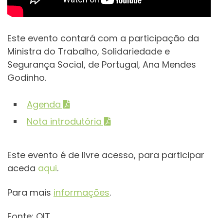
Este evento contará com a participação da
Ministra do Trabalho, Solidariedade e
Segurança Social, de Portugal, Ana Mendes
Godinho.
Agenda
Nota introdutória
Este evento é de livre acesso, para participar
aceda
aqui
.
Para mais
informações
.
Fonte: OIT