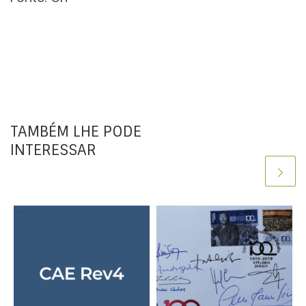
TAMBÉM LHE PODE
INTERESSAR