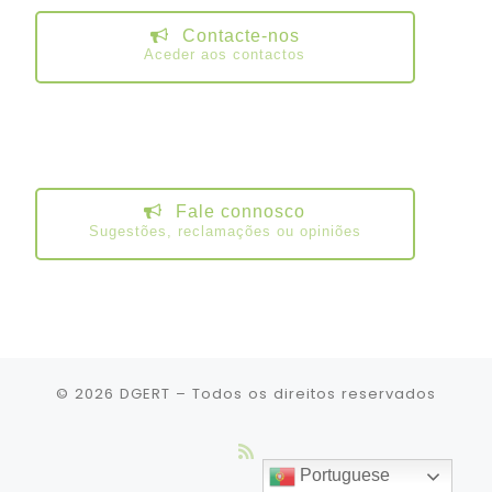
Contacte-nos
Aceder aos contactos
Fale connosco
Sugestões, reclamações ou opiniões
© 2026
DGERT
– Todos os direitos reservados
Portuguese