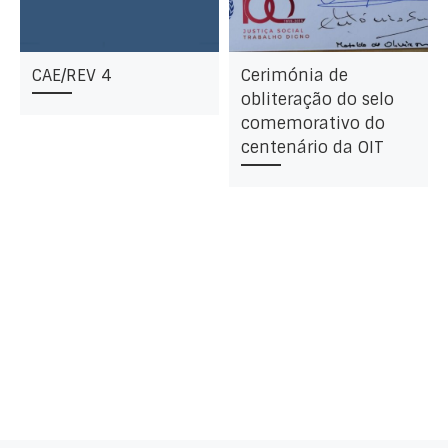
CAE/REV 4
Cerimónia de
obliteração do selo
comemorativo do
centenário da OIT