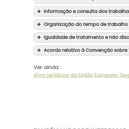
Informação e consulta dos trabalh
Organização do tempo de trabalho
Igualdade de tratamento e não dis
Acordo relativo à Convenção sobre
Ver ainda :
Atos jurídicos da União Europeia: S