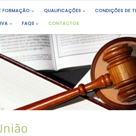
E FORMAÇÃO
QUALIFICAÇÕES
CONDIÇÕES DE 
IVA
FAQS
CONTACTOS
União