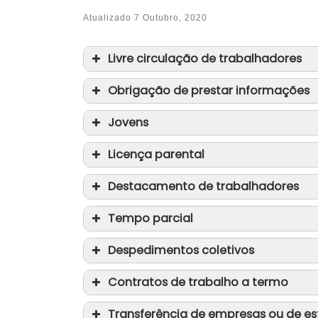
Atualizado
7 Outubro, 2020
Livre circulação de trabalhadores
Obrigação de prestar informações
Jovens
Licença parental
Destacamento de trabalhadores
Tempo parcial
Despedimentos coletivos
Contratos de trabalho a termo
Transferência de empresas ou de e