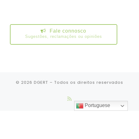
Fale connosco
Sugestões, reclamações ou opiniões
© 2026
DGERT
– Todos os direitos reservados
Portuguese