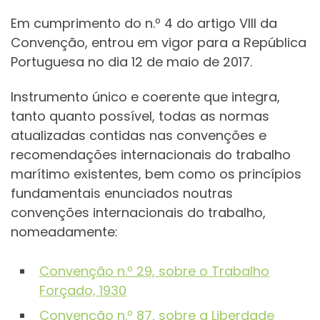
Em cumprimento do n.º 4 do artigo VIII da
Convenção, entrou em vigor para a República
Portuguesa no dia 12 de maio de 2017.
Instrumento único e coerente que integra,
tanto quanto possível, todas as normas
atualizadas contidas nas convenções e
recomendações internacionais do trabalho
marítimo existentes, bem como os princípios
fundamentais enunciados noutras
convenções internacionais do trabalho,
nomeadamente:
Convenção n.º 29, sobre o Trabalho
Forçado, 1930
Convenção n.º 87, sobre a Liberdade