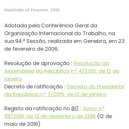
Atualizado
10 Fevereiro, 2026
Adotada pela Conferência Geral da
Organização Internacional do Trabalho, na
sua 94.ª Sessão, realizada em Genebra, em 23
de fevereiro de 2006.
Resolução de aprovação :
Resolução da
Assembleia da República n.º 4/2015, de 12 de
janeiro
Decreto de ratificação :
Decreto do Presidente
da República n.º 7/2015, de 12 de janeiro
Registo da ratificação no
BIT
:
Aviso n.º
118/2016, de 12 de dezembro de 2016
(12 de
maio de 2016)