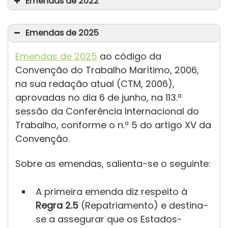
Emendas de 2022
Emendas de 2025
Emendas de 2025
ao código da
Convenção do Trabalho Marítimo, 2006,
na sua redação atual (CTM, 2006),
aprovadas no dia 6 de junho, na 113.ª
sessão da Conferência Internacional do
Trabalho, conforme o n.º 5 do artigo XV da
Convenção.
Sobre as emendas, salienta-se o seguinte:
Regra 1.4
A primeira emenda diz respeito à
Regra 2.5
(Repatriamento) e destina-
se a assegurar que os Estados-