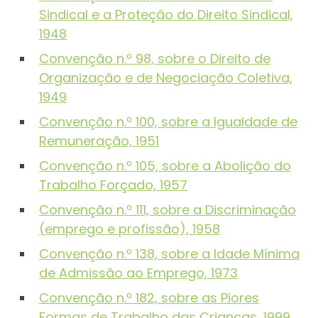
Sindical e a Proteção do Direito Sindical,
1948
Convenção n.º 98, sobre o Direito de
Organização e de Negociação Coletiva,
1949
Convenção n.º 100, sobre a Igualdade de
Remuneração, 1951
Convenção n.º 105, sobre a Abolição do
Trabalho Forçado, 1957
Convenção n.º 111, sobre a Discriminação
(emprego e profissão), 1958
Convenção n.º 138, sobre a Idade Mínima
de Admissão ao Emprego, 1973
Convenção n.º 182, sobre as Piores
Formas de Trabalho das Crianças, 1999