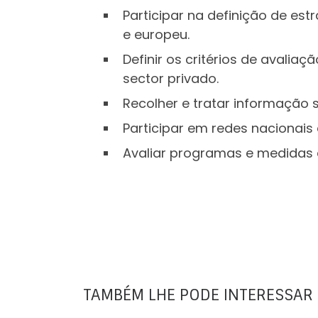
Participar na definição de es
e europeu.
Definir os critérios de avalia
sector privado.
Recolher e tratar informação 
Participar em redes nacionais
Avaliar programas e medidas d
TAMBÉM LHE PODE INTERESSAR