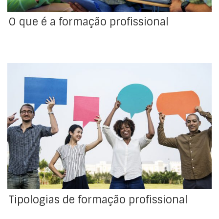
O que é a formação profissional
As modalidades de formação profissional são a
formação inicial, a formação contínua e a formação
de dupla certificação
Tipologias de formação profissional