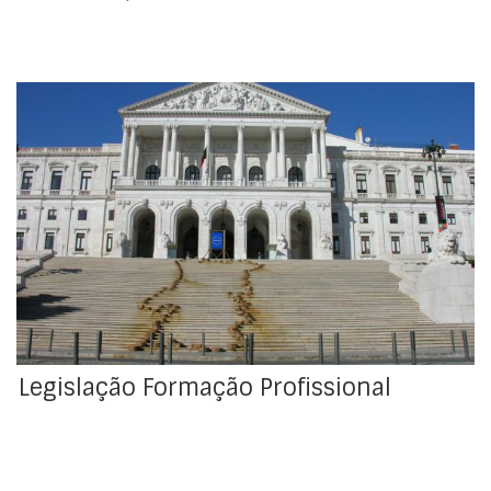
Legislação de enquadramento do Sistema Nacional de
Qualificações (SNQ), dos seus instrumentos do Sistema
Nacional de Qualificações (SNQ), das ofertas de
educação e formação profissional e outra legislação.
Legislação Formação Profissional