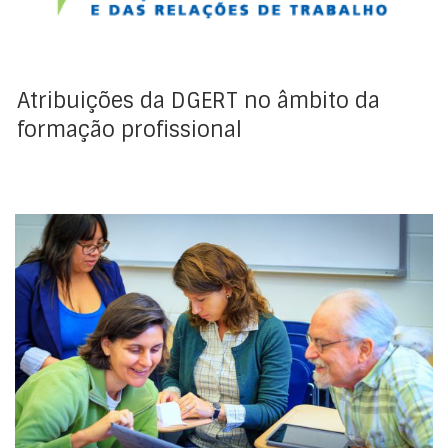
Atribuições da DGERT no âmbito da
formação profissional
A Formação Profissional é a formação que visa dotar
os indivíduos de competências (capacidades para
mobilizar conhecimentos, aptidões e atitudes) para o
exercício de uma ou mais atividades profissionais