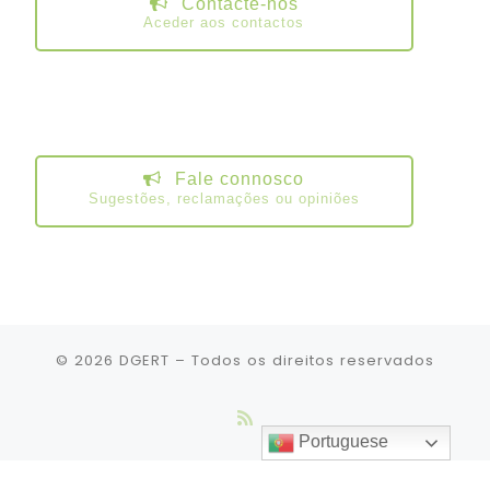
Contacte-nos
Aceder aos contactos
Fale connosco
Sugestões, reclamações ou opiniões
© 2026
DGERT
– Todos os direitos reservados
Portuguese