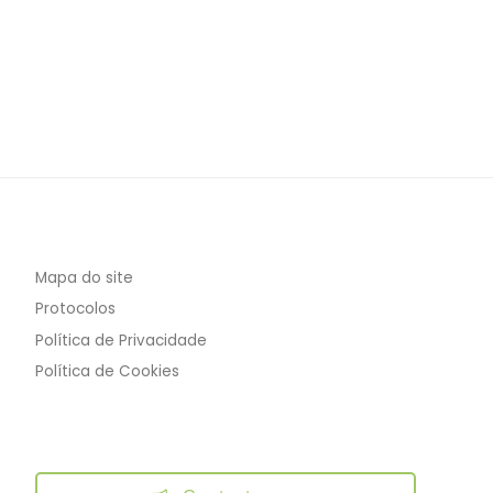
Mapa do site
Protocolos
Política de Privacidade
Política de Cookies