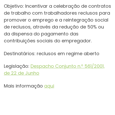
Objetivo: Incentivar a celebração de contratos
de trabalho com trabalhadores reclusos para
promover o emprego e a reintegração social
de reclusos, através da redução de 50% ou
da dispensa do pagamento das
contribuições sociais do empregador.
Destinatários: reclusos em regime aberto
Legislação:
Despacho Conjunto n.º 561/2001,
de 22 de Junho
Mais informação
aqui