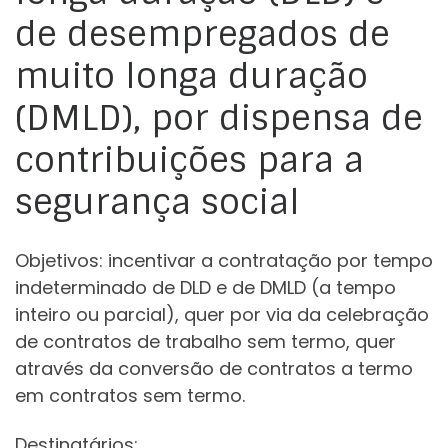
de desempregados de
muito longa duração
(DMLD), por dispensa de
contribuições para a
segurança social
Objetivos: incentivar a contratação por tempo
indeterminado de DLD e de DMLD (a tempo
inteiro ou parcial), quer por via da celebração
de contratos de trabalho sem termo, quer
através da conversão de contratos a termo
em contratos sem termo.
Destinatários: