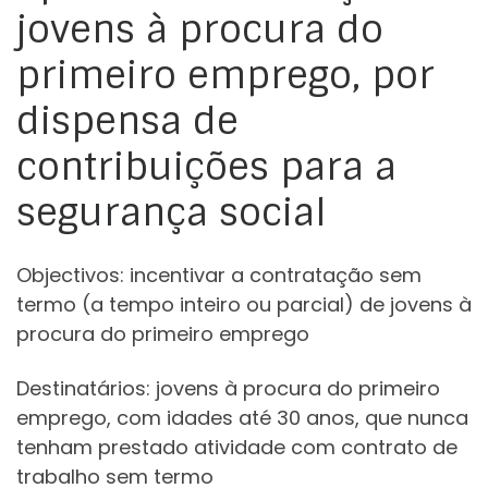
jovens à procura do
primeiro emprego, por
dispensa de
contribuições para a
segurança social
Objectivos: incentivar a contratação sem
termo (a tempo inteiro ou parcial) de jovens à
procura do primeiro emprego
Destinatários: jovens à procura do primeiro
emprego, com idades até 30 anos, que nunca
tenham prestado atividade com contrato de
trabalho sem termo