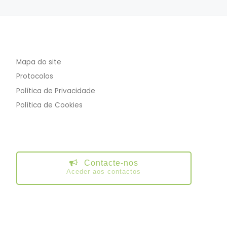
Mapa do site
Protocolos
Política de Privacidade
Política de Cookies
Contacte-nos
Aceder aos contactos