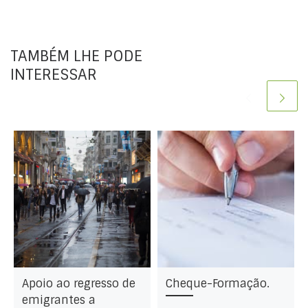
TAMBÉM LHE PODE
INTERESSAR
Apoio ao regresso de
Cheque-Formação.
emigrantes a