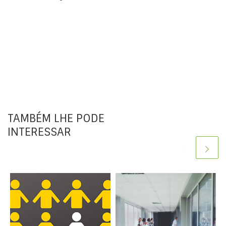
TAMBÉM LHE PODE
INTERESSAR