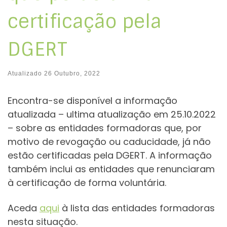
certificação pela
DGERT
Atualizado
26 Outubro, 2022
Encontra-se disponível a informação
atualizada – ultima atualização em 25.10.2022
– sobre as entidades formadoras que, por
motivo de revogação ou caducidade, já não
estão certificadas pela DGERT. A informação
também inclui as entidades que renunciaram
à certificação de forma voluntária.
Aceda
aqui
à lista das entidades formadoras
nesta situação.