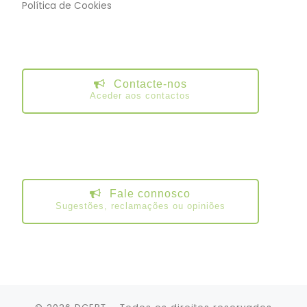
Política de Cookies
Contacte-nos
Aceder aos contactos
Fale connosco
Sugestões, reclamações ou opiniões