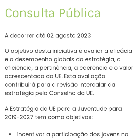
Consulta Pública
A decorrer até 02 agosto 2023
O objetivo desta iniciativa é avaliar a eficácia
e o desempenho globais da estratégia, a
eficiência, a pertinência, a coerência e o valor
acrescentado da UE. Esta avaliação
contribuirá para a revisão intercalar da
estratégia pelo Conselho da UE.
A Estratégia da UE para a Juventude para
2019-2027 tem como objetivos:
incentivar a participação dos jovens na