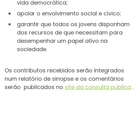
vida democrática;
apoiar o envolvimento social e cívico;
garantir que todos os jovens disponham
dos recursos de que necessitam para
desempenhar um papel ativo na
sociedade.
Os contributos recebidos serão integrados
num relatório de sinopse e os comentários
serão publicados no
site da consulta publica
.