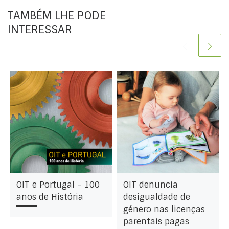
TAMBÉM LHE PODE
INTERESSAR
OIT e Portugal – 100
OIT denuncia
anos de História
desigualdade de
género nas licenças
parentais pagas