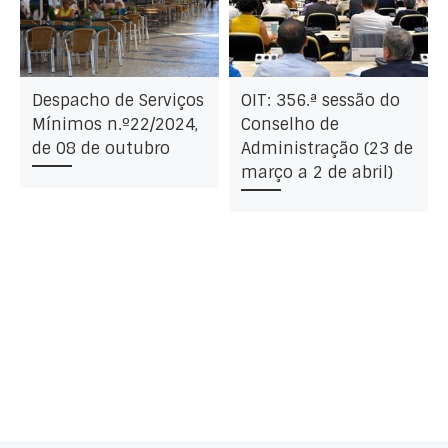
Despacho de Serviços
OIT: 356.ª sessão do
Mínimos n.º22/2024,
Conselho de
de 08 de outubro
Administração (23 de
março a 2 de abril)