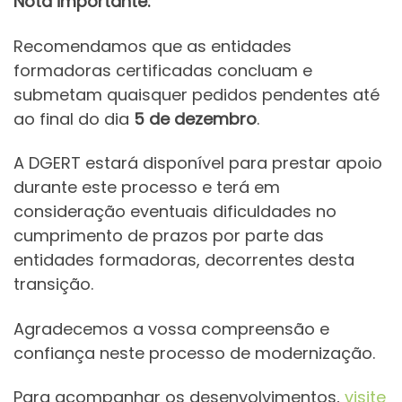
Nota importante:
Recomendamos que as entidades
formadoras certificadas concluam e
submetam quaisquer pedidos pendentes até
ao final do dia
5 de dezembro
.
A DGERT estará disponível para prestar apoio
durante este processo e terá em
consideração eventuais dificuldades no
cumprimento de prazos por parte das
entidades formadoras, decorrentes desta
transição.
Agradecemos a vossa compreensão e
confiança neste processo de modernização.
Para acompanhar os desenvolvimentos,
visite