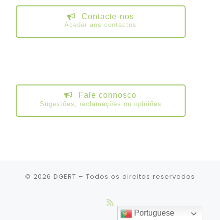
Contacte-nos
Aceder aos contactos
Fale connosco
Sugestões, reclamações ou opiniões
© 2026
DGERT
– Todos os direitos reservados
Portuguese