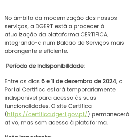
No âmbito da modernização dos nossos
serviços, a DGERT está a proceder à
atualização da plataforma CERTIFICA,
integrando-a num Balcão de Serviços mais
abrangente e eficiente.
Período de Indisponibilidade:
Entre os dias
6 e 11 de dezembro de 2024
, o
Portal Certifica estará temporariamente
indisponível para acesso às suas
funcionalidades. O site Certifica
(
https://certifica.dgert.gov.pt/
) permanecerá
ativo, mas sem acesso à plataforma.