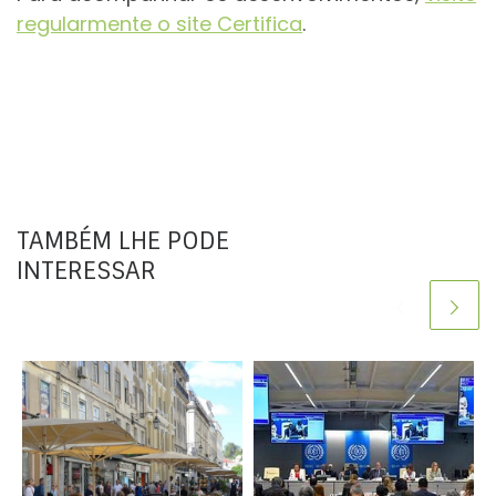
regularmente o site Certifica
.
TAMBÉM LHE PODE
INTERESSAR