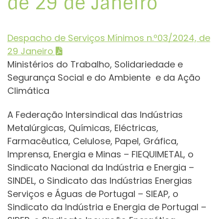
de 29 de Janeiro
Despacho de Serviços Mínimos n.º03/2024, de
29 Janeiro
Ministérios do Trabalho, Solidariedade e
Segurança Social e do Ambiente e da Ação
Climática
A Federação Intersindical das Indústrias
Metalúrgicas, Químicas, Eléctricas,
Farmacêutica, Celulose, Papel, Gráfica,
Imprensa, Energia e Minas – FIEQUIMETAL, o
Sindicato Nacional da Indústria e Energia –
SINDEL, o Sindicato das Indústrias Energias
Serviços e Águas de Portugal – SIEAP, o
Sindicato da Indústria e Energia de Portugal –