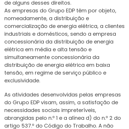
de alguns desses direitos.
As empresas do Grupo EDP têm por objeto,
nomeadamente, a distribuição e
comercialização de energia elétrica, a clientes
industriais e domésticos, sendo a empresa
concessionária da distribuição de energia
elétrica em média e alta tensão e
simultaneamente concessionária da
distribuição de energia elétrica em baixa
tensão, em regime de serviço público e
exclusividade.
As atividades desenvolvidas pelas empresas
do Grupo EDP visam, assim, a satisfação de
necessidades sociais impreteríveis,
abrangidas pelo n.º 1 e a alínea d) do n.º 2 do
artigo 537.º do Código do Trabalho. A não