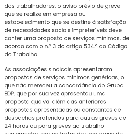
dos trabalhadores, o aviso prévio de greve
que se realize em empresa ou
estabelecimento que se destine à satisfação
de necessidades sociais impreteríveis deve
conter uma proposta de serviços mínimos, de
acordo com o n.º 3 do artigo 534.º do Código
do Trabalho.
As associações sindicais apresentaram
propostas de serviços mínimos genéricas, o
que não mereceu a concordância do Grupo
EDP, que por sua vez apresentou uma
proposta que vai além das anteriores
propostas apresentadas ou constantes de
despachos proferidos para outras greves de
24 horas ou para greves ao trabalho
suplementar, por se tratar de uma greve de