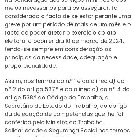
meios necessários para os assegurar, foi
considerado o facto de se estar perante uma
greve por um período de mais de um mês e o
facto de poder afetar o exercício do ato
eleitoral a ocorrer dia 10 de março de 2024,
tendo-se sempre em consideração os
princípios da necessidade, adequação e
proporcionalidade.
Assim, nos termos do n.º 1 e da alínea d) do
n.º 2 do artigo 537.º e da alínea a) do n.º 4 do
artigo 538.º do Código do Trabalho, o
Secretário de Estado do Trabalho, ao abrigo
da delegação de competências que lhe foi
conferida pela Ministra do Trabalho,
Solidariedade e Segurança Social nos termos