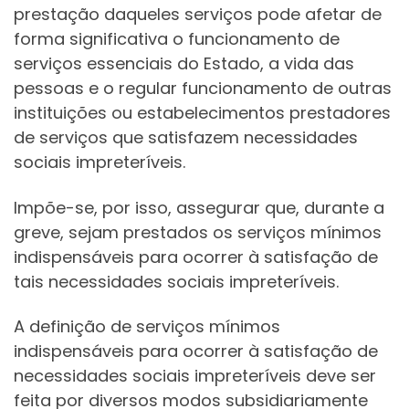
prestação daqueles serviços pode afetar de
forma significativa o funcionamento de
serviços essenciais do Estado, a vida das
pessoas e o regular funcionamento de outras
instituições ou estabelecimentos prestadores
de serviços que satisfazem necessidades
sociais impreteríveis.
Impõe-se, por isso, assegurar que, durante a
greve, sejam prestados os serviços mínimos
indispensáveis para ocorrer à satisfação de
tais necessidades sociais impreteríveis.
A definição de serviços mínimos
indispensáveis para ocorrer à satisfação de
necessidades sociais impreteríveis deve ser
feita por diversos modos subsidiariamente