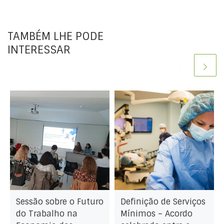
TAMBÉM LHE PODE
INTERESSAR
Sessão sobre o Futuro
Definição de Serviços
do Trabalho na
Mínimos – Acordo