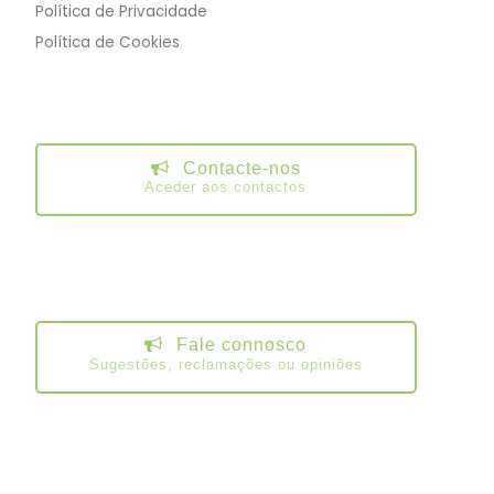
Política de Privacidade
Política de Cookies
Contacte-nos
Aceder aos contactos
Fale connosco
Sugestões, reclamações ou opiniões