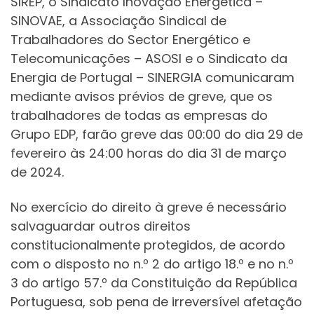
SIREP, o Sindicato Inovação Energética –
SINOVAE, a Associação Sindical de
Trabalhadores do Sector Energético e
Telecomunicações – ASOSI e o Sindicato da
Energia de Portugal – SINERGIA comunicaram
mediante avisos prévios de greve, que os
trabalhadores de todas as empresas do
Grupo EDP, farão greve das 00:00 do dia 29 de
fevereiro às 24:00 horas do dia 31 de março
de 2024.
No exercício do direito à greve é necessário
salvaguardar outros direitos
constitucionalmente protegidos, de acordo
com o disposto no n.º 2 do artigo 18.º e no n.º
3 do artigo 57.º da Constituição da República
Portuguesa, sob pena de irreversível afetação