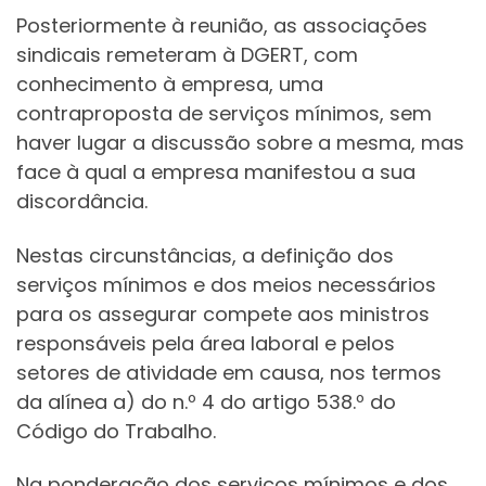
Posteriormente à reunião, as associações
sindicais remeteram à DGERT, com
conhecimento à empresa, uma
contraproposta de serviços mínimos, sem
haver lugar a discussão sobre a mesma, mas
face à qual a empresa manifestou a sua
discordância.
Nestas circunstâncias, a definição dos
serviços mínimos e dos meios necessários
para os assegurar compete aos ministros
responsáveis pela área laboral e pelos
setores de atividade em causa, nos termos
da alínea a) do n.º 4 do artigo 538.º do
Código do Trabalho.
Na ponderação dos serviços mínimos e dos