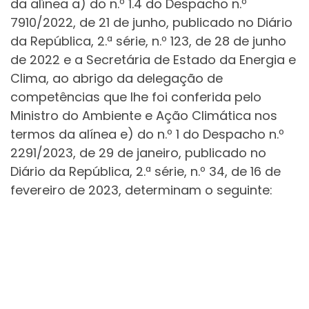
da alínea a) do n.º 1.4 do Despacho n.º
7910/2022, de 21 de junho, publicado no Diário
da República, 2.ª série, n.º 123, de 28 de junho
de 2022 e a Secretária de Estado da Energia e
Clima, ao abrigo da delegação de
competências que lhe foi conferida pelo
Ministro do Ambiente e Ação Climática nos
termos da alínea e) do n.º 1 do Despacho n.º
2291/2023, de 29 de janeiro, publicado no
Diário da República, 2.ª série, n.º 34, de 16 de
fevereiro de 2023, determinam o seguinte: