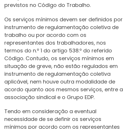
previstos no Código do Trabalho.
Os serviços mínimos devem ser definidos por
instrumento de regulamentação coletiva de
trabalho ou por acordo com os
representantes dos trabalhadores, nos
termos do n.º 1 do artigo 538.º do referido
Código. Contudo, os serviços mínimos em
situação de greve, não estão regulados em
instrumento de regulamentação coletiva
aplicável, nem houve outra modalidade de
acordo quanto aos mesmos serviços, entre a
associação sindical e o Grupo EDP.
Tendo em consideração a eventual
necessidade de se definir os serviços
mínimos por acordo com os representantes