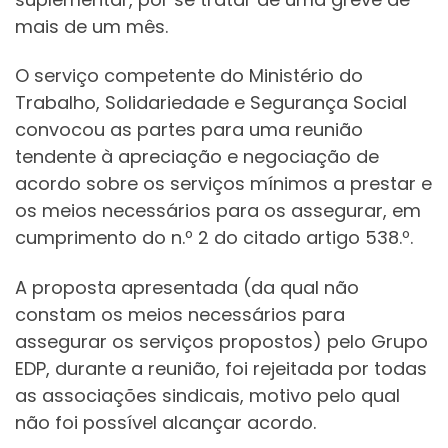
mais de um mês.
O serviço competente do Ministério do
Trabalho, Solidariedade e Segurança Social
convocou as partes para uma reunião
tendente à apreciação e negociação de
acordo sobre os serviços mínimos a prestar e
os meios necessários para os assegurar, em
cumprimento do n.º 2 do citado artigo 538.º.
A proposta apresentada (da qual não
constam os meios necessários para
assegurar os serviços propostos) pelo Grupo
EDP, durante a reunião, foi rejeitada por todas
as associações sindicais, motivo pelo qual
não foi possível alcançar acordo.