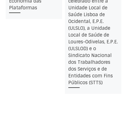
Economia das
celebrado entre a
Plataformas
Unidade Local de
Saúde Lisboa de
Ocidental, E.P.E.
(ULSLO), a Unidade
Local de Saúde de
Loures-Odivelas, E.P.E.
(ULSLOD) e o
Sindicato Nacional
dos Trabalhadores
dos Serviços e de
Entidades com Fins
Públicos (STTS)