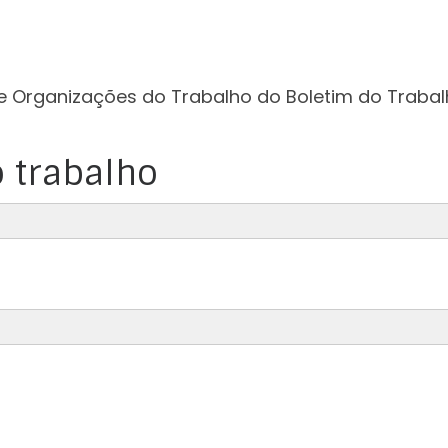
e Organizações do Trabalho do Boletim do Trabal
 trabalho