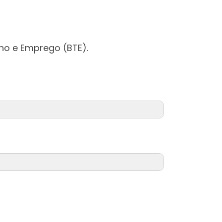
ho e Emprego (BTE).