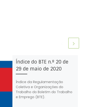
Índice do BTE n.º 20 de
29 de maio de 2020
Índice da Regulamentação
Coletiva e Organizações do
Trabalho do Boletim do Trabalho
e Emprego (BTE).