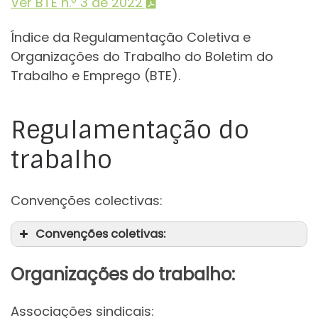
Ver BTE n.º 3 de 2022
Índice da Regulamentação Coletiva e
Organizações do Trabalho do Boletim do
Trabalho e Emprego (BTE).
Regulamentação do
trabalho
Convenções colectivas:
Convenções coletivas:
Organizações do trabalho:
Associações sindicais: