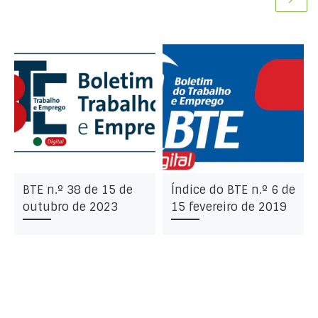
BTE n.º 38 de 15 de
Índice do BTE n.º 6 de
outubro de 2023
15 fevereiro de 2019