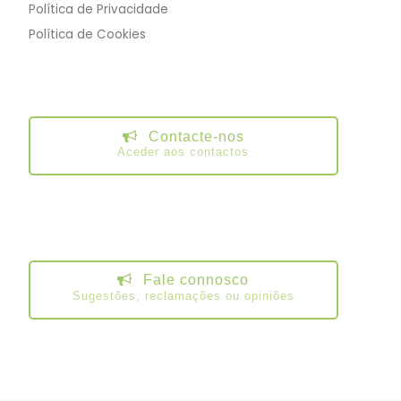
Política de Privacidade
Política de Cookies
Contacte-nos
Aceder aos contactos
Fale connosco
Sugestões, reclamações ou opiniões