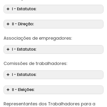
I - Estatutos:
II - Direção:
Associações de empregadores:
I - Estatutos:
Comissões de trabalhadores:
I - Estatutos:
II - Eleições:
da
da
Representantes dos Trabalhadores para a