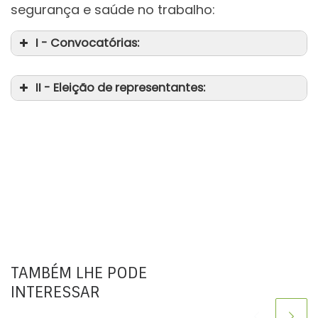
segurança e saúde no trabalho:
I - Convocatórias:
II - Eleição de representantes:
TAMBÉM LHE PODE
INTERESSAR