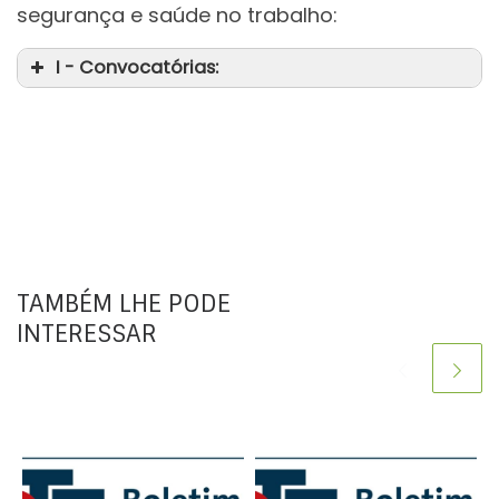
segurança e saúde no trabalho:
I - Convocatórias:
da
TAMBÉM LHE PODE
INTERESSAR