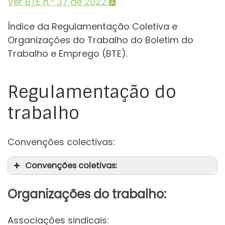
Ver BTE n.º 37 de 2022
Índice da Regulamentação Coletiva e
Organizações do Trabalho do Boletim do
Trabalho e Emprego (BTE).
Regulamentação do
trabalho
Convenções colectivas:
Convenções coletivas:
Organizações do trabalho:
Associações sindicais: