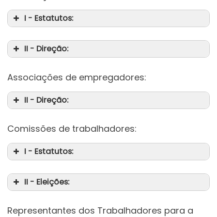
I - Estatutos:
II - Direção:
da
Associações de empregadores:
II - Direção:
Comissões de trabalhadores:
I - Estatutos:
II - Eleições:
da
Representantes dos Trabalhadores para a