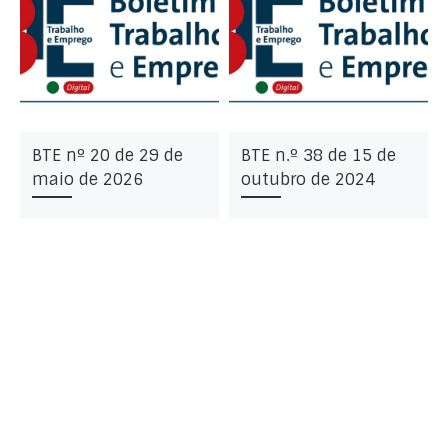
BTE nº 20 de 29 de
BTE n.º 38 de 15 de
maio de 2026
outubro de 2024