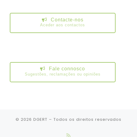
Contacte-nos
Aceder aos contactos
Fale connosco
Sugestões, reclamações ou opiniões
© 2026
DGERT
– Todos os direitos reservados