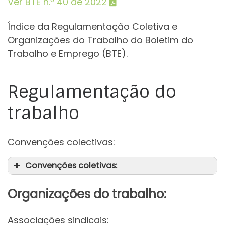
Ver BTE n.º 40 de 2022
Índice da Regulamentação Coletiva e
Organizações do Trabalho do Boletim do
Trabalho e Emprego (BTE).
Regulamentação do
trabalho
Convenções colectivas:
Convenções coletivas:
Organizações do trabalho:
Associações sindicais: