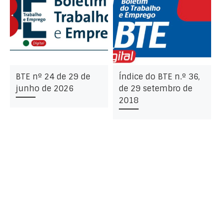
BTE nº 24 de 29 de
Índice do BTE n.º 36,
junho de 2026
de 29 setembro de
2018