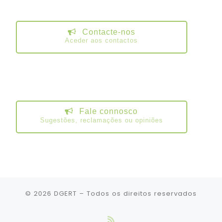
Contacte-nos
Aceder aos contactos
Fale connosco
Sugestões, reclamações ou opiniões
© 2026
DGERT
– Todos os direitos reservados