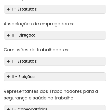
I - Estatutos:
Associações de empregadores:
II - Direção:
Comissões de trabalhadores:
I - Estatutos:
II - Eleições:
Representantes dos Trabalhadores para a
segurança e saúde no trabalho:
I - Convocatórias: