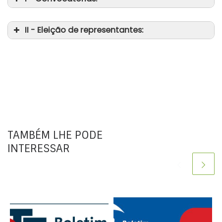
II - Eleição de representantes:
da
TAMBÉM LHE PODE
INTERESSAR