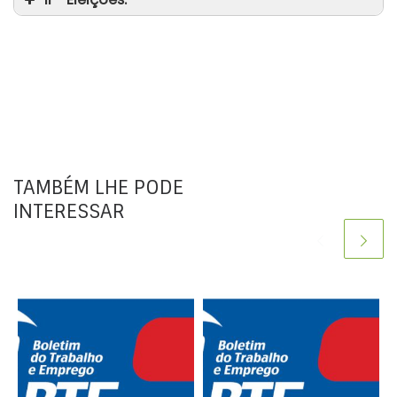
TAMBÉM LHE PODE
INTERESSAR