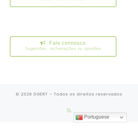
Fale connosco
Sugestões, reclamações ou opiniões
© 2026
DGERT
– Todos os direitos reservados
Portuguese