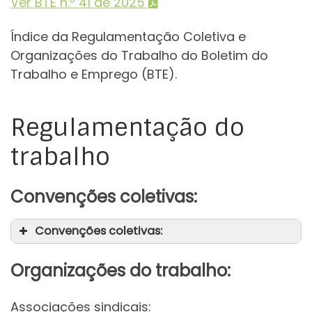
Ver BTE n.º 41 de 2025
Índice da Regulamentação Coletiva e
Organizações do Trabalho do Boletim do
Trabalho e Emprego (BTE).
Regulamentação do
trabalho
Convenções coletivas:
Convenções coletivas:
Organizações do trabalho:
Associações sindicais: