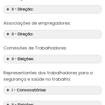
II - Direção:
Associações de empregadores:
II - Direção:
Comissões de Trabalhadores:
II - Eleições:
Representantes dos trabalhadores para a
segurança e saúde no trabalho:
I - Convocatórias:
II - Eleições: