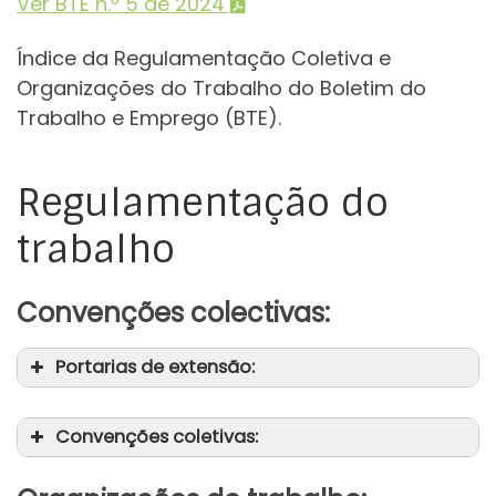
Ver BTE n.º 5 de 2024
Índice da Regulamentação Coletiva e
Organizações do Trabalho do Boletim do
Trabalho e Emprego (BTE).
Regulamentação do
trabalho
Convenções colectivas:
Portarias de extensão:
Convenções coletivas: