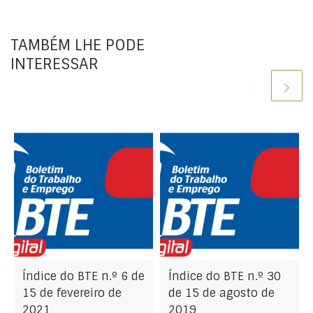
TAMBÉM LHE PODE
INTERESSAR
Índice do BTE n.º 6 de
Índice do BTE n.º 30
15 de fevereiro de
de 15 de agosto de
2021
2019