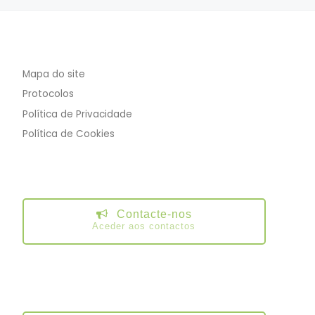
Mapa do site
Protocolos
Política de Privacidade
Política de Cookies
Contacte-nos
Aceder aos contactos