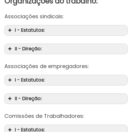
Organizações do trabalho:
Associações sindicais:
I - Estatutos:
II - Direção:
Associações de empregadores:
I - Estatutos:
II - Direção:
Comissões de Trabalhadores:
I - Estatutos: