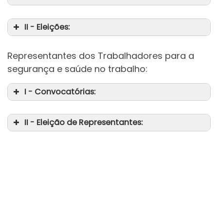
II - Eleições:
Representantes dos Trabalhadores para a
segurança e saúde no trabalho:
I - Convocatórias:
II - Eleição de Representantes: