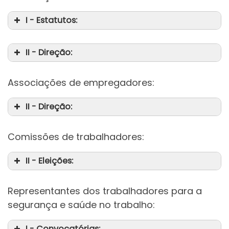
I - Estatutos:
II - Direção:
Associações de empregadores:
II - Direção:
Comissões de trabalhadores:
II - Eleições:
Representantes dos trabalhadores para a
segurança e saúde no trabalho:
I - Convocatórias: