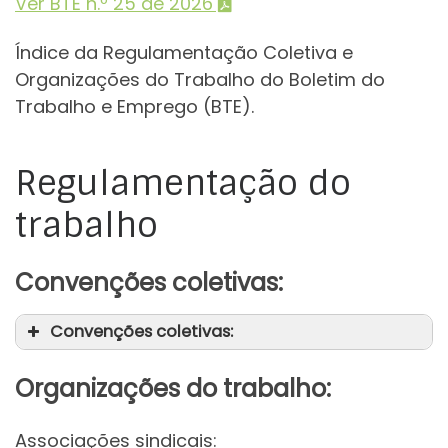
Ver BTE n.º 25 de 2026
Índice da Regulamentação Coletiva e
Organizações do Trabalho do Boletim do
Trabalho e Emprego (BTE).
Regulamentação do
trabalho
Convenções coletivas:
Convenções coletivas:
Organizações do trabalho:
Associações sindicais: