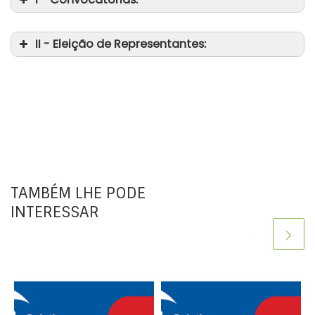
II - Eleição de Representantes:
TAMBÉM LHE PODE
INTERESSAR