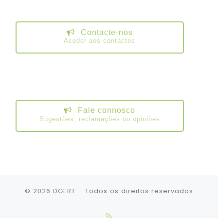
Contacte-nos
Aceder aos contactos
Fale connosco
Sugestões, reclamações ou opiniões
© 2026
DGERT
– Todos os direitos reservados