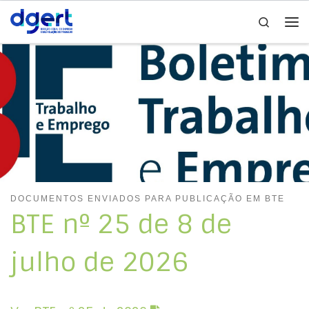
Search
Skip to content
Me
DOCUMENTOS ENVIADOS PARA PUBLICAÇÃO EM BTE
BTE nº 25 de 8 de
julho de 2026