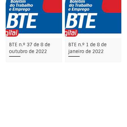
BTE n.º 37 de 8 de
BTE n.º 1 de 8 de
outubro de 2022
janeiro de 2022