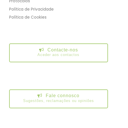
Protocolos
Política de Privacidade
Política de Cookies
Contacte-nos
Aceder aos contactos
Fale connosco
Sugestões, reclamações ou opiniões