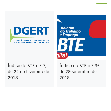
da
Índice do BTE n.º 7,
Índice do BTE n.º 36,
de 22 de fevereiro de
de 29 setembro de
2018
2018