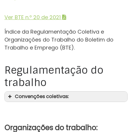
Ver BTE n.º 20 de 2021
Índice da Regulamentação Coletiva e
Organizações do Trabalho do Boletim do
Trabalho e Emprego (BTE).
Regulamentação do
trabalho
Convenções coletivas:
Organizações do trabalho: