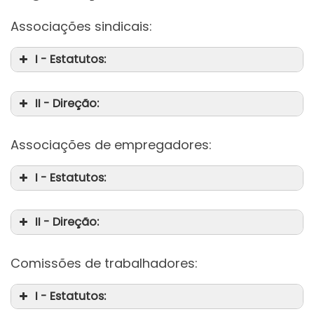
Associações sindicais:
I - Estatutos:
II - Direção:
Associações de empregadores:
I - Estatutos:
II - Direção:
Comissões de trabalhadores:
I - Estatutos: