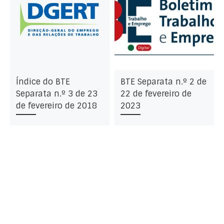
Índice do BTE
BTE Separata n.º 2 de
Separata n.º 3 de 23
22 de fevereiro de
de fevereiro de 2018
2023