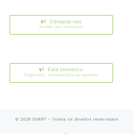
Contacte-nos
Aceder aos contactos
Fale connosco
Sugestões, reclamações ou opiniões
© 2026
DGERT
– Todos os direitos reservados