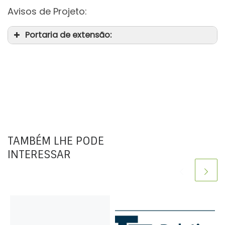
Avisos de Projeto:
Portaria de extensão:
TAMBÉM LHE PODE
INTERESSAR