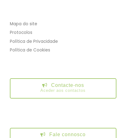
Mapa do site
Protocolos
Política de Privacidade
Política de Cookies
Contacte-nos
Aceder aos contactos
Fale connosco