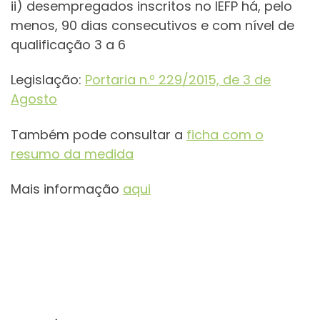
ii) desempregados inscritos no IEFP há, pelo
menos, 90 dias consecutivos e com nível de
qualificação 3 a 6
Legislação:
Portaria n.º 229/2015, de 3 de
Agosto
Também pode consultar a
ficha com o
resumo da medida
Mais informação
aqui