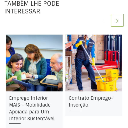
TAMBÉM LHE PODE
INTERESSAR
Emprego Interior
Contrato Emprego-
MAIS – Mobilidade
Inserção
Apoiada para Um
Interior Sustentável