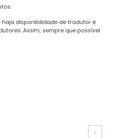
etos.
 haja disponibilidade de tradutor é
dutores. Assim, sempre que possível