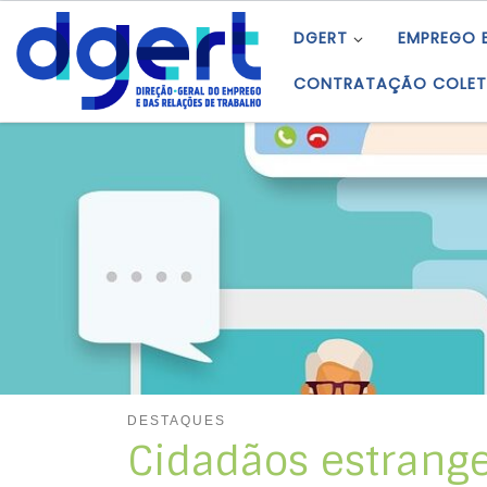
Skip to content
DGERT
EMPREGO 
CONTRATAÇÃO COLET
DESTAQUES
Cidadãos estrange