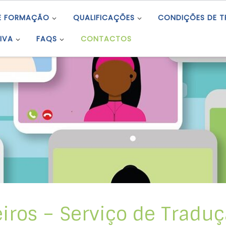
E FORMAÇÃO
QUALIFICAÇÕES
CONDIÇÕES DE 
IVA
FAQS
CONTACTOS
iros – Serviço de Traduç