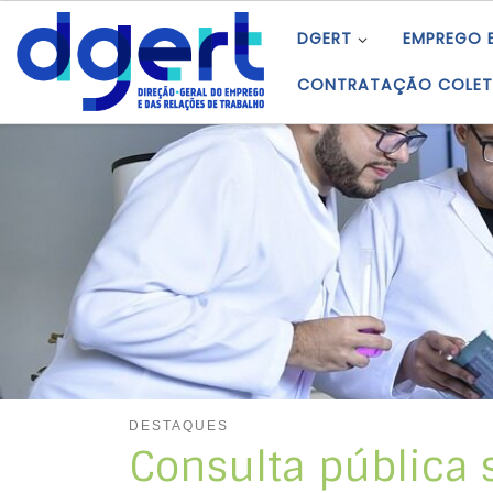
Skip to content
DGERT
EMPREGO 
CONTRATAÇÃO COLET
DESTAQUES
Consulta pública 