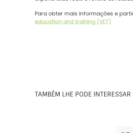
Para obter mais informações e parti
education and training (VET)
TAMBÉM LHE PODE INTERESSAR