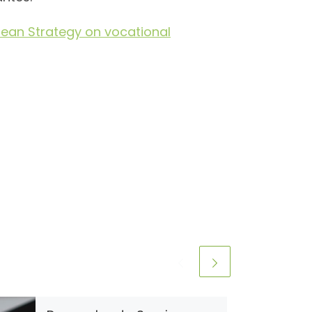
opean Strategy on vocational