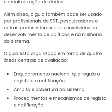
e monitorização de dados.
Além disso, o guia também pode ser usado
por profissionais de SST, pesquisadores e
outras partes interessadas envolvidas no
desenvolvimento de políticas e na melhoria
do sistema.
O guia está organizado em torno de quatro
áreas centrais de avaliação:
Enquadramento nacional que regula o
registo e a notificação;
Âmbito e cobertura do sistema;
Procedimentos e mecanismos de registo
e notificação;