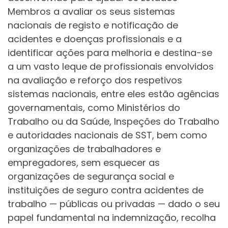
Membros a avaliar os seus sistemas
nacionais de registo e notificação de
acidentes e doenças profissionais e a
identificar ações para melhoria e destina-se
a um vasto leque de profissionais envolvidos
na avaliação e reforço dos respetivos
sistemas nacionais, entre eles estão agências
governamentais, como Ministérios do
Trabalho ou da Saúde, Inspeções do Trabalho
e autoridades nacionais de SST, bem como
organizações de trabalhadores e
empregadores, sem esquecer as
organizações de segurança social e
instituições de seguro contra acidentes de
trabalho — públicas ou privadas — dado o seu
papel fundamental na indemnização, recolha