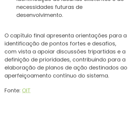
necessidades futuras de
desenvolvimento.
O capítulo final apresenta orientações para a
identificação de pontos fortes e desafios,
com vista a apoiar discussões tripartidas e a
definição de prioridades, contribuindo para a
elaboração de planos de ação destinados ao
aperfeiçoamento contínuo do sistema.
Fonte:
OIT