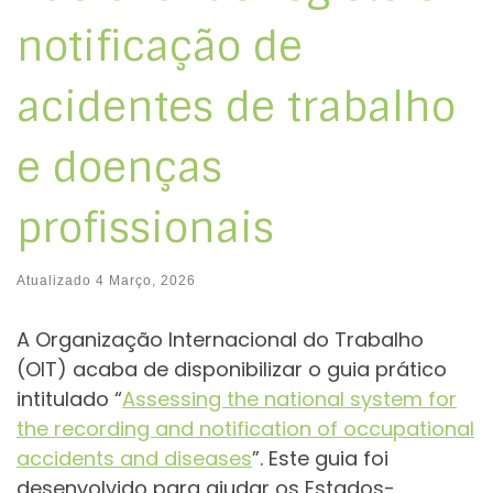
notificação de
acidentes de trabalho
e doenças
profissionais
Atualizado
4 Março, 2026
A Organização Internacional do Trabalho
(OIT) acaba de disponibilizar o guia prático
intitulado “
Assessing the national system for
the recording and notification of occupational
accidents and diseases
”. Este guia foi
desenvolvido para ajudar os Estados-