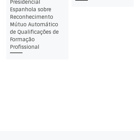
Presidencial
Espanhola sobre
Reconhecimento
Mútuo Automático
de Qualificações de
Formação
Profissional