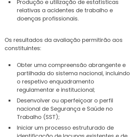
Produção e utilização de estatísticas
relativas a acidentes de trabalho e
doenças profissionais.
Os resultados da avaliação permitirão aos
constituintes:
Obter uma compreensão abrangente e
partilhada do sistema nacional, incluindo
o respetivo enquadramento
regulamentar e institucional;
Desenvolver ou aperfeiçoar o perfil
nacional de Segurança e Saúde no
Trabalho (SST);
Iniciar um processo estruturado de
identificação de lacunas existentes e de