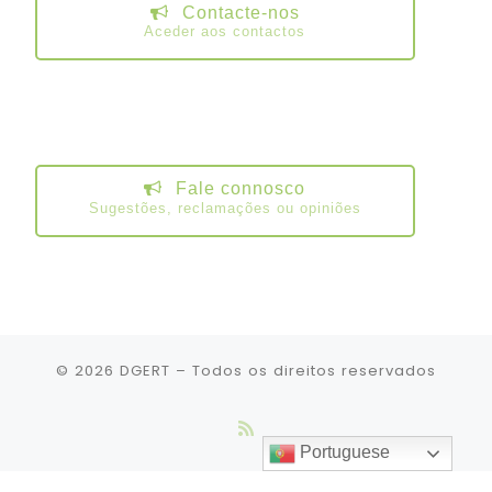
Contacte-nos
Aceder aos contactos
Fale connosco
Sugestões, reclamações ou opiniões
© 2026
DGERT
– Todos os direitos reservados
Portuguese