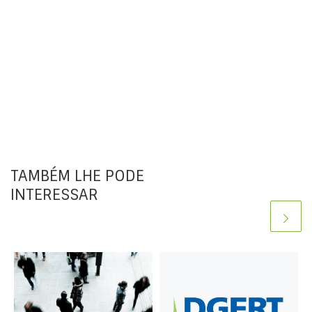
TAMBÉM LHE PODE
INTERESSAR