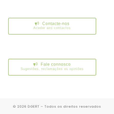
Contacte-nos
Aceder aos contactos
Fale connosco
Sugestões, reclamações ou opiniões
© 2026
DGERT
– Todos os direitos reservados