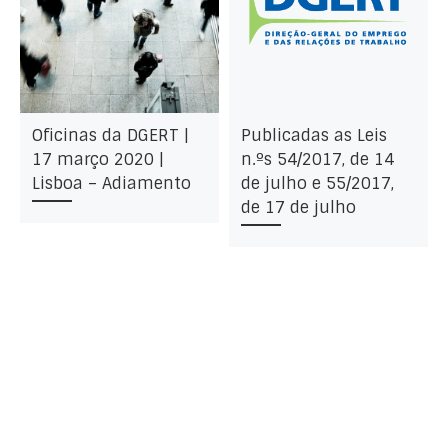
Oficinas da DGERT |
Publicadas as Leis
17 março 2020 |
n.ºs 54/2017, de 14
Lisboa – Adiamento
de julho e 55/2017,
de 17 de julho