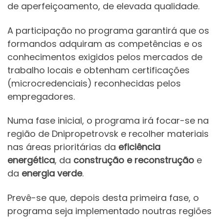
de aperfeiçoamento, de elevada qualidade.
A participação no programa garantirá que os
formandos adquiram as competências e os
conhecimentos exigidos pelos mercados de
trabalho locais e obtenham certificações
(microcredenciais) reconhecidas pelos
empregadores.
Numa fase inicial, o programa irá focar-se na
região de Dnipropetrovsk e recolher materiais
nas áreas prioritárias da
eficiência
energética
, da
construção e reconstrução
e
da
energia verde
.
Prevê-se que, depois desta primeira fase, o
programa seja implementado noutras regiões