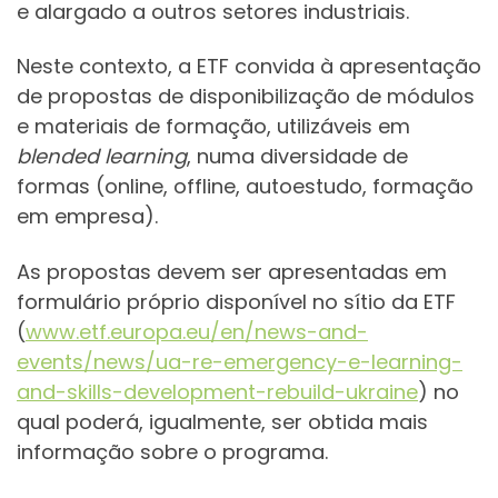
e alargado a outros setores industriais.
Neste contexto, a ETF convida à apresentação
de propostas de disponibilização de módulos
e materiais de formação, utilizáveis em
blended learning
, numa diversidade de
formas (online, offline, autoestudo, formação
em empresa).
As propostas devem ser apresentadas em
formulário próprio disponível no sítio da ETF
(
www.etf.europa.eu/en/news-and-
events/news/ua-re-emergency-e-learning-
and-skills-development-rebuild-ukraine
) no
qual poderá, igualmente, ser obtida mais
informação sobre o programa.