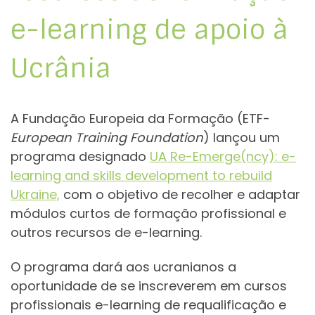
e-learning de apoio à
Ucrânia
A Fundação Europeia da Formação (ETF-
European Training Foundation
) lançou um
programa designado
UA Re-Emerge(ncy): e-
learning and skills development to rebuild
Ukraine,
com o objetivo de recolher e adaptar
módulos curtos de formação profissional e
outros recursos de e-learning.
O programa dará aos ucranianos a
oportunidade de se inscreverem em cursos
profissionais e-learning de requalificação e