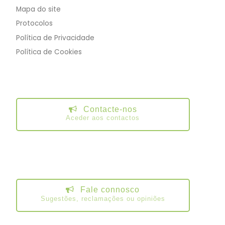
Mapa do site
Protocolos
Política de Privacidade
Política de Cookies
Contacte-nos
Aceder aos contactos
Fale connosco
Sugestões, reclamações ou opiniões