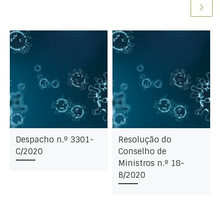
Despacho n.º 3301-
Resolução do
C/2020
Conselho de
Ministros n.º 18-
B/2020