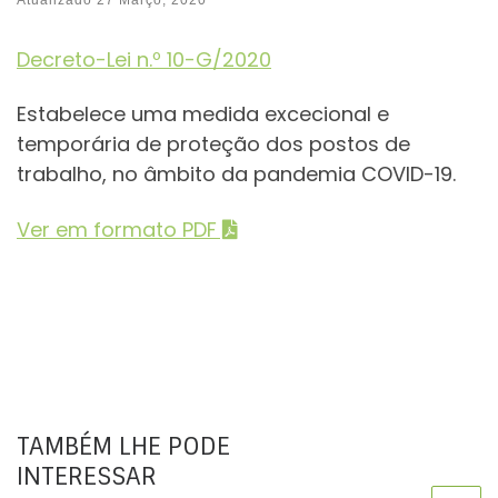
Decreto-Lei n.º 10-G/2020
Estabelece uma medida excecional e
temporária de proteção dos postos de
trabalho, no âmbito da pandemia COVID-19.
Ver em formato PDF
TAMBÉM LHE PODE
INTERESSAR