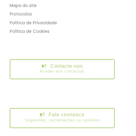
Mapa do site
Protocolos
Política de Privacidade
Política de Cookies
Contacte-nos
Aceder aos contactos
Fale connosco
Sugestões, reclamações ou opiniões