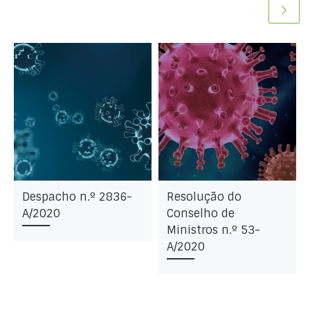
Despacho n.º 2836-
Resolução do
A/2020
Conselho de
Ministros n.º 53-
A/2020