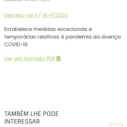
Decreto-Lei n.º 14-F/2020
Estabelece medidas excecionais e
temporárias relativas à pandemia da doença
COVID-19.
Ver em formato PDF
TAMBÉM LHE PODE
INTERESSAR