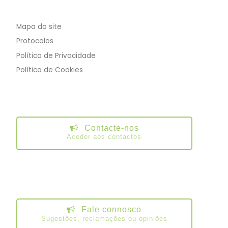
Mapa do site
Protocolos
Política de Privacidade
Política de Cookies
Contacte-nos
Aceder aos contactos
Fale connosco
Sugestões, reclamações ou opiniões