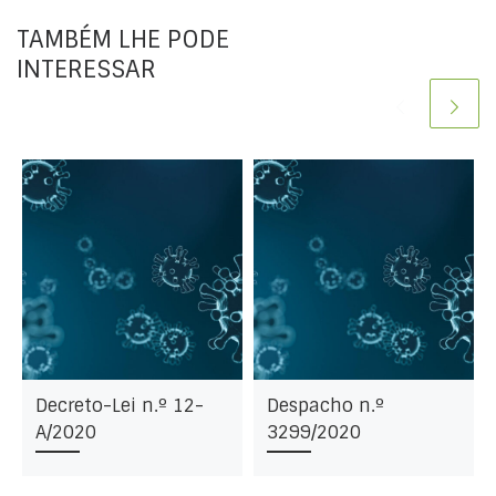
TAMBÉM LHE PODE
INTERESSAR
Decreto-Lei n.º 12-
Despacho n.º
A/2020
3299/2020