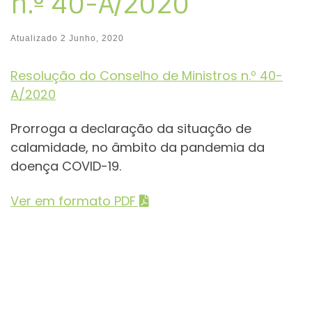
n.º 40-A/2020
Atualizado
2 Junho, 2020
Resolução do Conselho de Ministros n.º 40-
A/2020
Prorroga a declaração da situação de
calamidade, no âmbito da pandemia da
doença COVID-19.
Ver em formato PDF