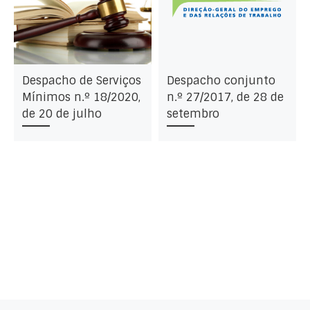
Despacho de Serviços
Despacho conjunto
Mínimos n.º 18/2020,
n.º 27/2017, de 28 de
de 20 de julho
setembro