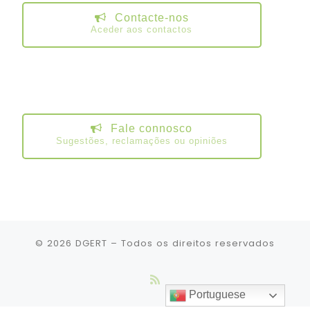
Contacte-nos
Aceder aos contactos
Fale connosco
Sugestões, reclamações ou opiniões
© 2026
DGERT
– Todos os direitos reservados
Portuguese