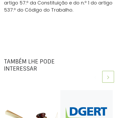
artigo 57.º da Constituição e do n.º 1 do artigo
537.º do Código do Trabalho.
TAMBÉM LHE PODE
INTERESSAR