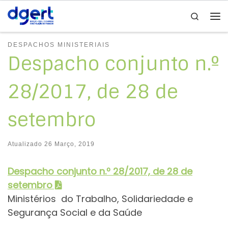
Search
Skip to content
Me
DESPACHOS MINISTERIAIS
Despacho conjunto n.º
28/2017, de 28 de
setembro
Atualizado
26 Março, 2019
Despacho conjunto n.º 28/2017, de 28 de
setembro
Ministérios do Trabalho, Solidariedade e
Segurança Social e da Saúde