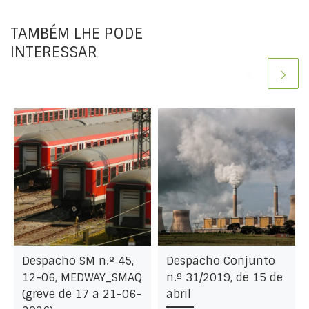
TAMBÉM LHE PODE
INTERESSAR
Despacho SM n.º 45,
Despacho Conjunto
12-06, MEDWAY_SMAQ
n.º 31/2019, de 15 de
(greve de 17 a 21-06-
abril