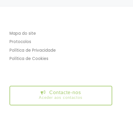
Mapa do site
Protocolos
Política de Privacidade
Política de Cookies
Contacte-nos
Aceder aos contactos