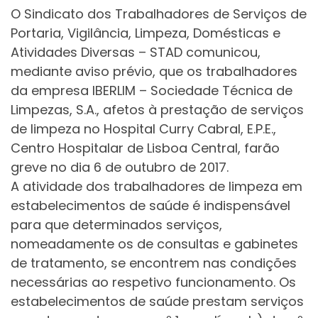
O Sindicato dos Trabalhadores de Serviços de
Portaria, Vigilância, Limpeza, Domésticas e
Atividades Diversas – STAD comunicou,
mediante aviso prévio, que os trabalhadores
da empresa IBERLIM – Sociedade Técnica de
Limpezas, S.A., afetos à prestação de serviços
de limpeza no Hospital Curry Cabral, E.P.E.,
Centro Hospitalar de Lisboa Central, farão
greve no dia 6 de outubro de 2017.
A atividade dos trabalhadores de limpeza em
estabelecimentos de saúde é indispensável
para que determinados serviços,
nomeadamente os de consultas e gabinetes
de tratamento, se encontrem nas condições
necessárias ao respetivo funcionamento. Os
estabelecimentos de saúde prestam serviços