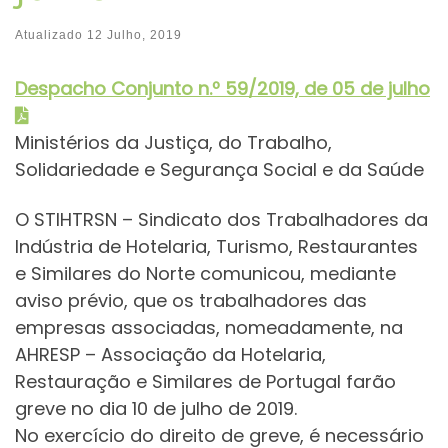
Atualizado
12 Julho, 2019
Despacho Conjunt
o
n.º 59/2019, de 05 de julho
Ministérios da Justiça, do Trabalho,
Solidariedade e Segurança Social e da Saúde
O STIHTRSN – Sindicato dos Trabalhadores da
Indústria de Hotelaria, Turismo, Restaurantes
e Similares do Norte comunicou, mediante
aviso prévio, que os trabalhadores das
empresas associadas, nomeadamente, na
AHRESP – Associação da Hotelaria,
Restauração e Similares de Portugal farão
greve no dia 10 de julho de 2019.
No exercício do direito de greve, é necessário