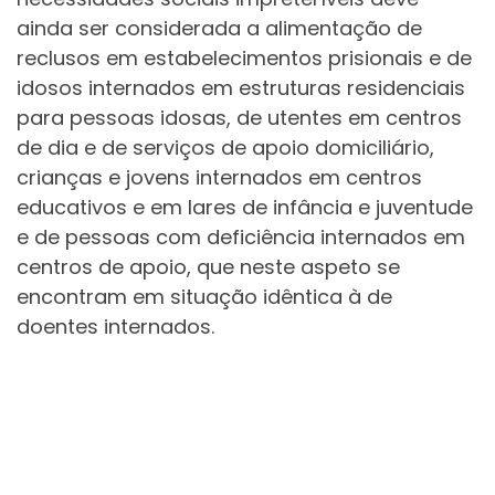
ainda ser considerada a alimentação de
reclusos em estabelecimentos prisionais e de
idosos internados em estruturas residenciais
para pessoas idosas, de utentes em centros
de dia e de serviços de apoio domiciliário,
crianças e jovens internados em centros
educativos e em lares de infância e juventude
e de pessoas com deficiência internados em
centros de apoio, que neste aspeto se
encontram em situação idêntica à de
doentes internados.