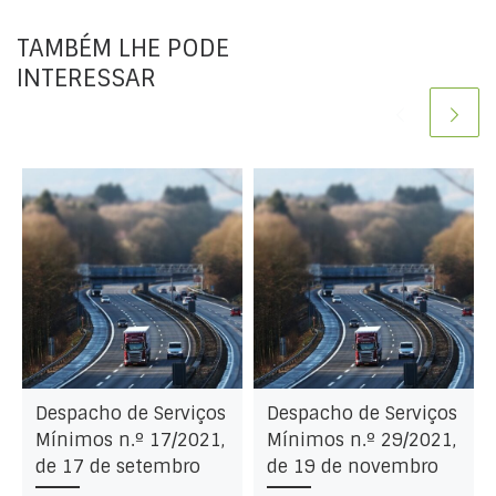
TAMBÉM LHE PODE
INTERESSAR
Despacho de Serviços
Despacho de Serviços
Mínimos n.º 17/2021,
Mínimos n.º 29/2021,
de 17 de setembro
de 19 de novembro