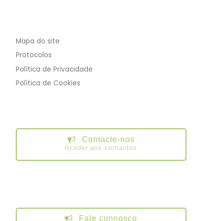
Mapa do site
Protocolos
Política de Privacidade
Política de Cookies
Contacte-nos
Aceder aos contactos
Fale connosco